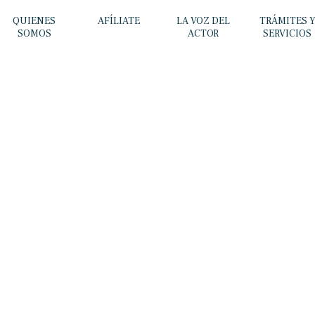
QUIENES
AFÍLIATE
LA VOZ DEL
TRÁMITES 
SOMOS
ACTOR
SERVICIOS