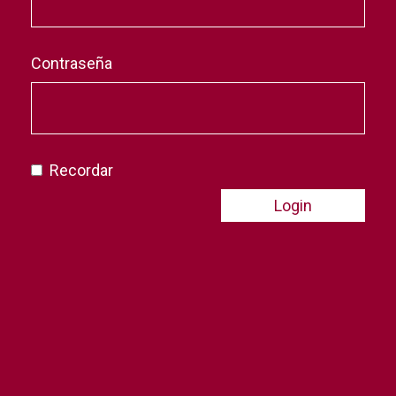
Contraseña
Recordar