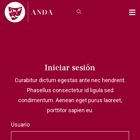
Iniciar sesión
Curabitur dictum egestas ante nec hendrerit.
Phasellus consectetur id ligula sed
condimentum. Aenean eget purus laoreet,
porttitor sapien eu.
Usuario