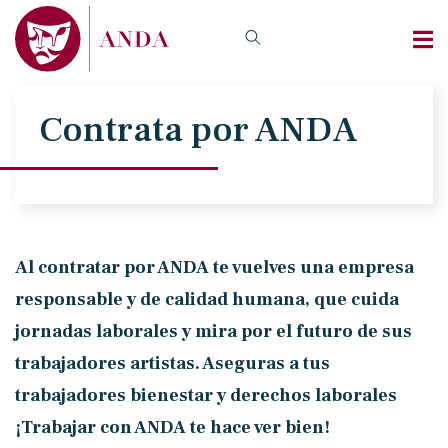
Contrata por ANDA
Al contratar por ANDA te vuelves una empresa
responsable y de calidad humana, que cuida
jornadas laborales y mira por el futuro de sus
trabajadores artistas. Aseguras a tus
trabajadores bienestar y derechos laborales
¡Trabajar con ANDA te hace ver bien!