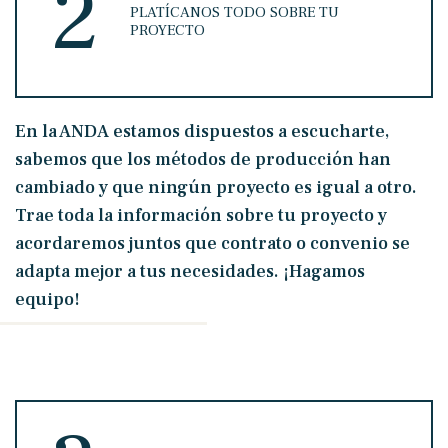
2
PLATÍCANOS TODO SOBRE TU
PROYECTO
En la ANDA estamos dispuestos a escucharte,
sabemos que los métodos de producción han
cambiado y que ningún proyecto es igual a otro.
Trae toda la información sobre tu proyecto y
acordaremos juntos que contrato o convenio se
adapta mejor a tus necesidades. ¡Hagamos
equipo!