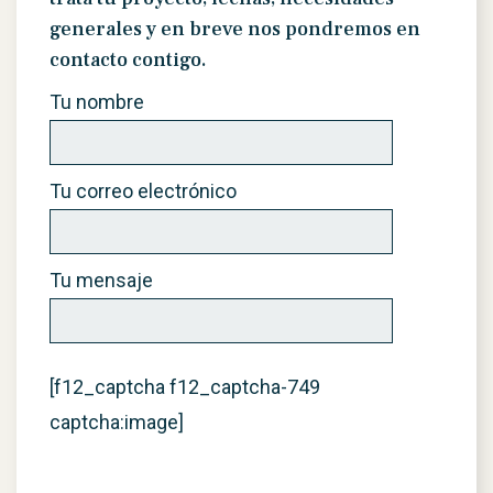
generales y en breve nos pondremos en
contacto contigo.
Tu nombre
Tu correo electrónico
Tu mensaje
[f12_captcha f12_captcha-749
captcha:image]