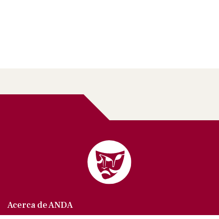
Acerca de ANDA