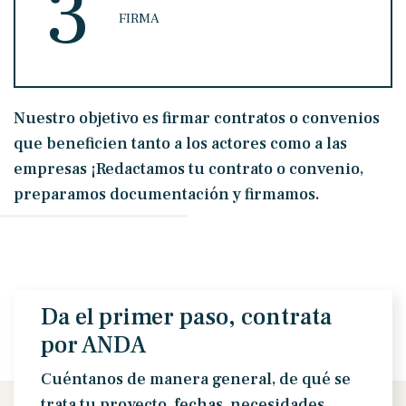
3
FIRMA
Nuestro objetivo es firmar contratos o convenios
que beneficien tanto a los actores como a las
empresas ¡Redactamos tu contrato o convenio,
preparamos documentación y firmamos.
Da el primer paso, contrata
por ANDA
Cuéntanos de manera general, de qué se
trata tu proyecto, fechas, necesidades