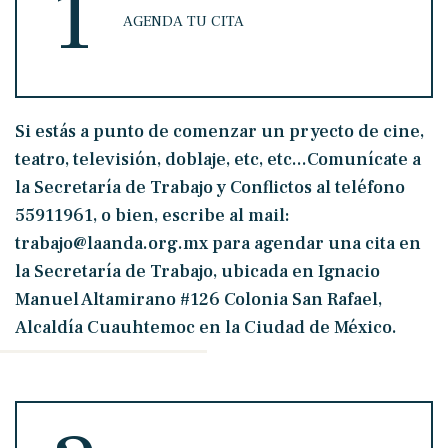
1
AGENDA TU CITA
Si estás a punto de comenzar un pryecto de cine,
teatro, televisión, doblaje, etc, etc...Comunícate a
la Secretaría de Trabajo y Conflictos al teléfono
55911961, o bien, escribe al mail:
trabajo@laanda.org.mx para agendar una cita en
la Secretaría de Trabajo, ubicada en Ignacio
Manuel Altamirano #126 Colonia San Rafael,
Alcaldía Cuauhtemoc en la Ciudad de México.