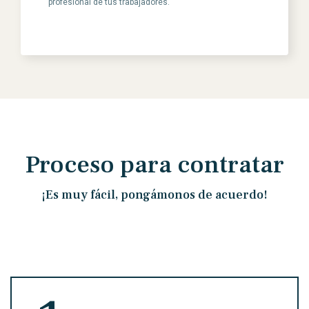
profesional de tus trabajadores.
Proceso para contratar
¡Es muy fácil, pongámonos de acuerdo!