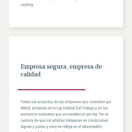
casting.
Empresa segura, empresa de
calidad
Todos los acuerdos de las empresas que contratan por
ANDA, se basan en la Ley Federal Del Trabajo y en los
aumentos salariales que se establecen por ley. Ten la
certeza de que los artistas trabajaran en condiciones
dignas y justas y esto se refleja en el desempeño