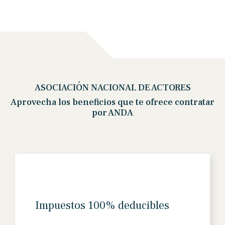
ASOCIACIÓN NACIONAL DE ACTORES
Aprovecha los beneficios que te ofrece contratar
por ANDA
Impuestos 100% deducibles