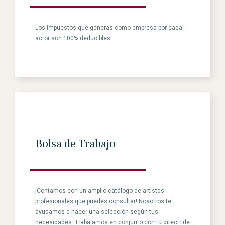
Los impuestos que generas como empresa por cada
actor son 100% deducibles.
Bolsa de Trabajo
¡Contamos con un amplio catálogo de artistas
profesionales que puedes consultar! Nosotros te
ayudamos a hacer una selección según tus
necesidades. Trabajamos en conjunto con tu directr de