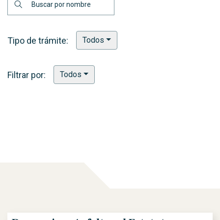
Tipo de trámite:
Todos
Filtrar por:
Todos