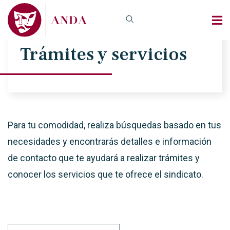
Trámites y servicios
Para tu comodidad, realiza búsquedas basado en tus
necesidades y encontrarás detalles e información
de contacto que te ayudará a realizar trámites y
conocer los servicios que te ofrece el sindicato.