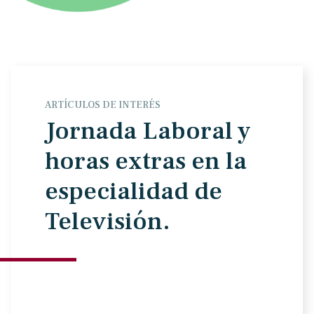
ARTÍCULOS DE INTERÉS
Jornada Laboral y
horas extras en la
especialidad de
Televisión.