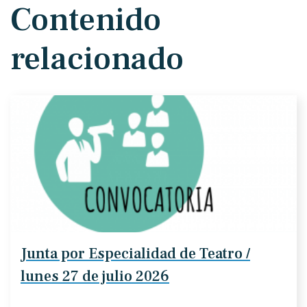
Contenido
relacionado
Junta por Especialidad de Teatro /
lunes 27 de julio 2026