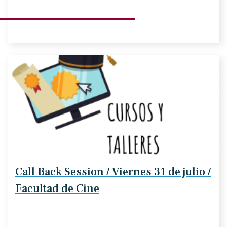
Call Back Session / Viernes 31 de julio /
Facultad de Cine