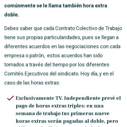
comúnmente se le llama también hora extra
doble.
Debes saber que cada Contrato Colectivo de Trabajo
tiene sus propias particularidades, pues se llegan a
diferentes acuerdos en las negociaciones con cada
empresa o patrón, estos acuerdos han sido
tomados a través del tiempo por los diferentes
Comités Ejecutivos del sindicato. Hoy día, y en el
caso de las horas extras:
Exclusivamente TV. Independiente prevé el
pago de horas extras triples: en una
semana de trabajo tus primeras nueve
horas extras serán pagadas al doble, pero