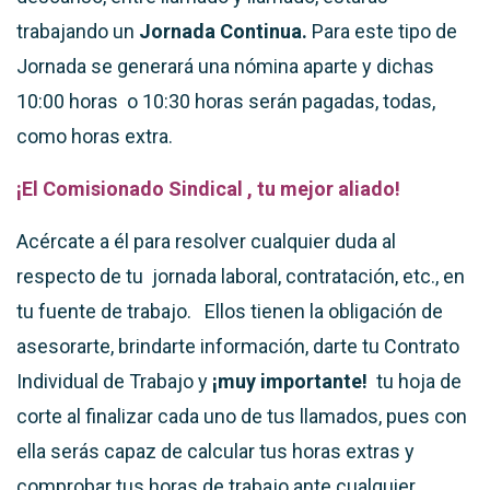
trabajando un
Jornada Continua.
Para este tipo de
Jornada se generará una nómina aparte y dichas
10:00 horas o 10:30 horas serán pagadas, todas,
como horas extra.
¡El Comisionado Sindical , tu mejor aliado!
Acércate a él para resolver cualquier duda al
respecto de tu jornada laboral, contratación, etc., en
tu fuente de trabajo. Ellos tienen la obligación de
asesorarte, brindarte información, darte tu Contrato
Individual de Trabajo y
¡muy importante!
tu hoja de
corte al finalizar cada uno de tus llamados, pues con
ella serás capaz de calcular tus horas extras y
comprobar tus horas de trabajo ante cualquier