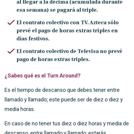
al llegar a la décima (acumulada durante
esa semana) se pagará al triple.
El contrato colectivo con TV. Azteca sólo
prevé el pago de horas extras triples en
días festivos.
El contrato colectivo de Televisa no prevé
pago de horas extras triples.
¿Sabes qué es el Turn Around?
Es el tiempo de descanso que debes tener entre
llamado y llamado; este puede ser de diez o diez y
media horas.
En caso de no tener tus diez o diez horas y media de
descanso, entre llamado y llamado, estarás