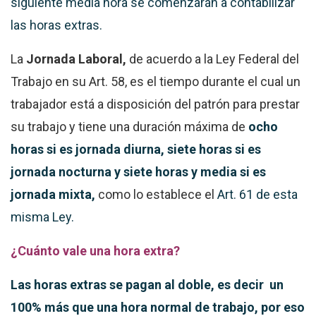
siguiente media hora se comenzarán a contabilizar
las horas extras.
La
Jornada Laboral,
de acuerdo a la Ley Federal del
Trabajo en su Art. 58, es el tiempo durante el cual un
trabajador está a disposición del patrón para prestar
su trabajo y
tiene una duración máxima de
ocho
horas si es jornada diurna, siete horas si es
jornada nocturna y siete horas y media si es
jornada mixta,
como lo establece el
Art. 61 de esta
misma Ley.
¿Cuánto vale una hora extra?
Las horas extras se pagan al doble, es decir un
100% más que una hora normal de trabajo, por eso