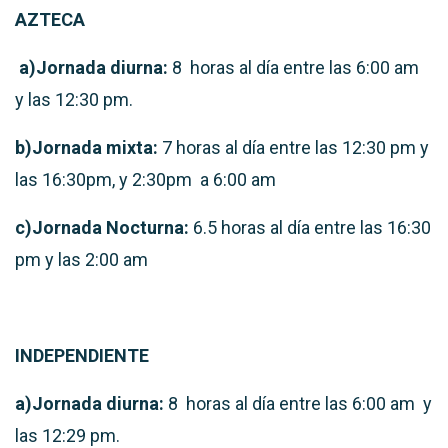
AZTECA
a)Jornada diurna:
8 horas al día entre las 6:00 am
y las 12:30 pm.
b)Jornada mixta:
7 horas al día entre las 12:30 pm y
las 16:30pm, y 2:30pm a 6:00 am
c)Jornada Nocturna:
6.5 horas al día entre las 16:30
pm y las 2:00 am
INDEPENDIENTE
a)Jornada diurna:
8 horas al día entre las 6:00 am y
las 12:29 pm.