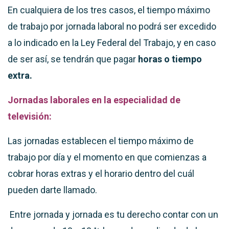
En cualquiera de los tres casos, el tiempo máximo
de trabajo por jornada laboral no podrá ser excedido
a lo indicado en la Ley Federal del Trabajo, y en caso
de ser así, se tendrán que pagar
horas o tiempo
extra.
Jornadas laborales en la especialidad de
televisión:
Las jornadas establecen el tiempo máximo de
trabajo por día y el momento en que comienzas a
cobrar horas extras y el horario dentro del cuál
pueden darte llamado.
Entre jornada y jornada es tu derecho contar con un