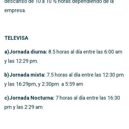
descanso de 10 a 10 ½ horas dependiendo de la
empresa.
TELEVISA
a)Jornada diurna:
8.5 horas al día entre las 6:00 am
y las 12:29 pm.
b)Jornada mixta:
7.5 horas al día entre las 12:30 pm
y las 16:29pm, y 2:30pm a 5:59 am
c)Jornada Nocturna:
7 horas al día entre las 16:30
pm y las 2:29 am