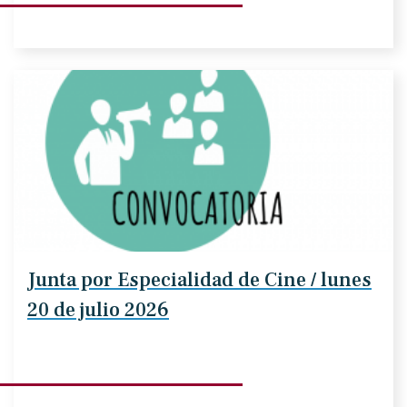
Junta por Especialidad de Cine / lunes
20 de julio 2026