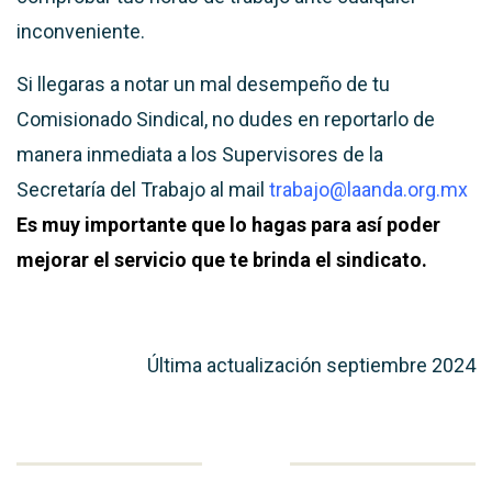
inconveniente.
Si llegaras a notar un mal desempeño de tu
Comisionado Sindical, no dudes en reportarlo de
manera inmediata a los Supervisores de la
Secretaría del Trabajo al mail
trabajo@laanda.org.mx
Es muy importante que lo hagas para así poder
mejorar el servicio que te brinda el sindicato.
Última actualización septiembre 2024