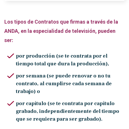
Los tipos de Contratos que firmas a través de la
ANDA, en la especialidad de televisión, pueden
ser:
por producción (se te contrata por el
tiempo total que dura la producción),
por semana (se puede renovar o no tu
contrato, al cumplirse cada semana de
trabajo) o
por capítulo (se te contrata por capítulo
grabado, independientemente del tiempo
que se requiera para ser grabado).