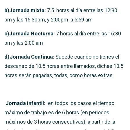
b)Jornada mixta:
7.5 horas al día entre las 12:30
pm y las 16:30pm, y 2:00pm a 5:59 am
c)Jornada Nocturna:
7 horas al día entre las 16:30
pm y las 2:00 am
d)Jornada Continua:
Sucede cuando no tienes el
descanso de 10.5 horas entre llamados, dichas 10.5
horas serán pagadas, todas, como horas extras.
Jornada infantil:
en todos los casos el tiempo
máximo de trabajo es de 6 horas (en periodos
máximos de 3 horas consecutivas); a partir de la