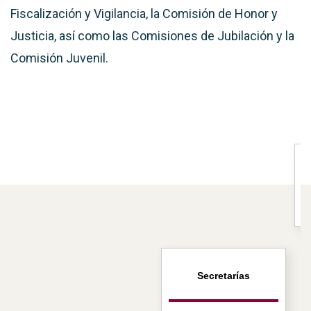
Fiscalización y Vigilancia, la Comisión de Honor y
Justicia, así como las Comisiones de Jubilación y la
Comisión Juvenil.
Secretarías