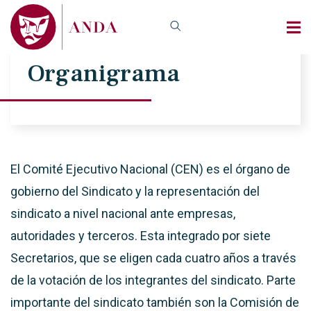
Organigrama
El Comité Ejecutivo Nacional (CEN) es el órgano de
gobierno del Sindicato y la representación del
sindicato a nivel nacional ante empresas,
autoridades y terceros. Esta integrado por siete
Secretarios, que se eligen cada cuatro años a través
de la votación de los integrantes del sindicato. Parte
importante del sindicato también son la Comisión de