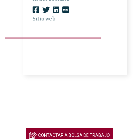
Sitio web
CONTACTAR A BOLSA DE TRABAJO