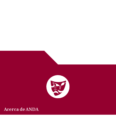
Acerca de ANDA