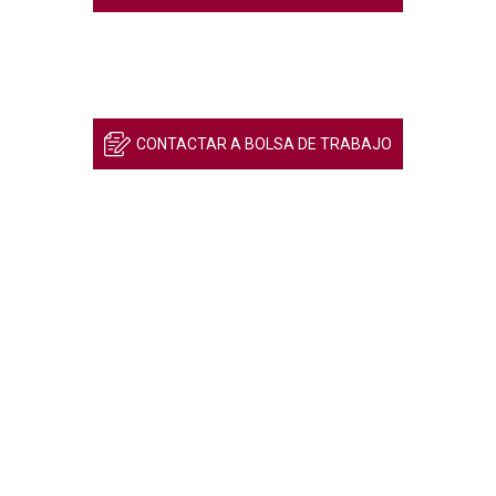
CONTACTAR A BOLSA DE TRABAJO