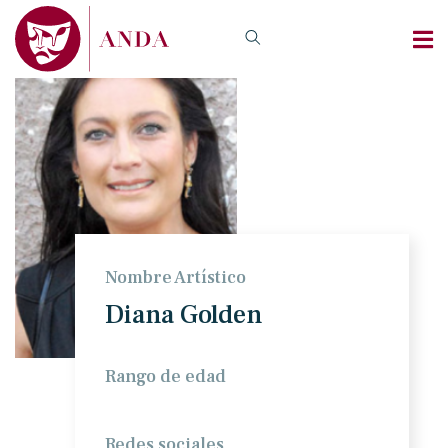
Nombre Artístico
Diana Golden
Rango de edad
Redes sociales