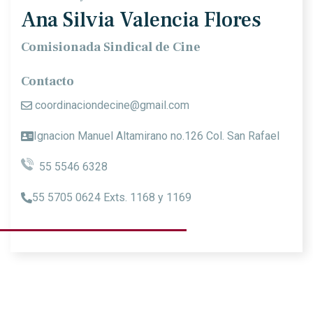
Ana Silvia Valencia Flores
Comisionada Sindical de Cine
Contacto
coordinaciondecine@gmail.com
Ignacion Manuel Altamirano no.126 Col. San Rafael
55 5546 6328
55 5705 0624 Exts. 1168 y 1169