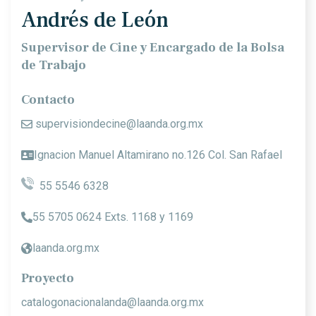
Andrés de León
Supervisor de Cine y Encargado de la Bolsa
de Trabajo
Contacto
supervisiondecine@laanda.org.mx
Ignacion Manuel Altamirano no.126 Col. San Rafael
55 5546 6328
55 5705 0624 Exts. 1168 y 1169
laanda.org.mx
Proyecto
catalogonacionalanda@laanda.org.mx