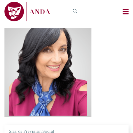
Sría. de Previsión Social