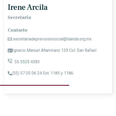
Irene Arcila
Secretaria
Contacto
secretariadeprevisionsocial@laanda.org.mx
Ignacio Manuel Altamirano 129 Col. San Rafael
55 5535 4383
(55) 57 05 06 24 Ext. 1185 y 1186