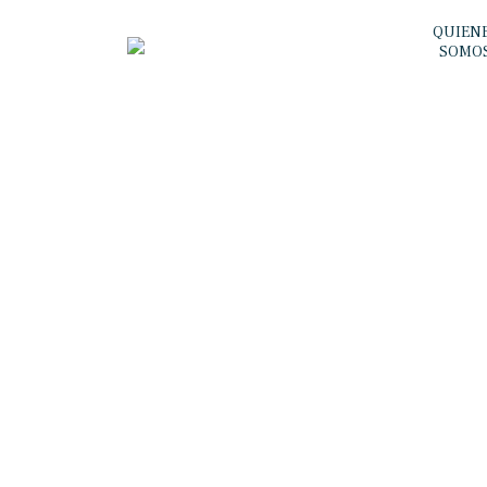
QUIEN
SOMO