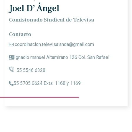
Joel D’ Ángel
Comisionado Sindical de Televisa
Contacto
coordinacion.televisa.anda@gmail.com
Ignacio manuel Altamirano 126 Col. San Rafael
55 5546 6328
55 5705 0624 Exts. 1168 y 1169