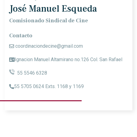
José Manuel Esqueda
Comisionado Sindical de Cine
Contacto
coordinaciondecine@gmail.com
Ignacion Manuel Altamirano no.126 Col. San Rafael
55 5546 6328
55 5705 0624 Exts. 1168 y 1169