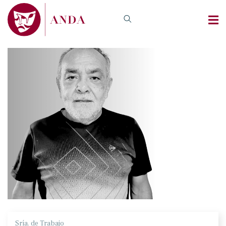
Sría. de Trabajo