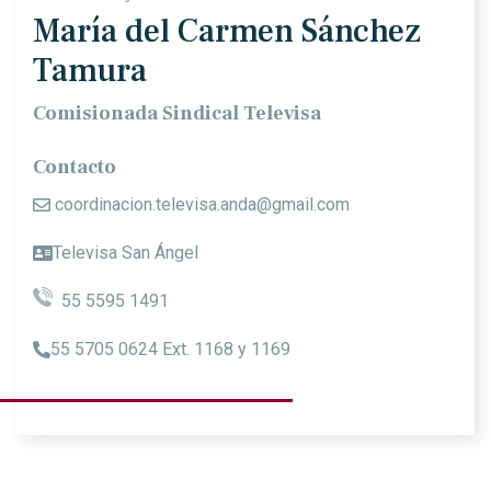
María del Carmen Sánchez
Tamura
Comisionada Sindical Televisa
Contacto
coordinacion.televisa.anda@gmail.com
Televisa San Ángel
55 5595 1491
55 5705 0624 Ext. 1168 y 1169