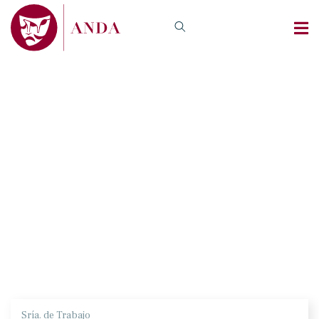
Sría. de Trabajo