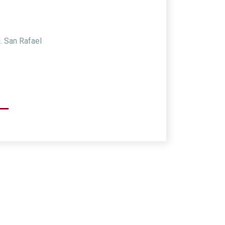
. San Rafael