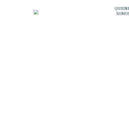
QUIEN
SOMO