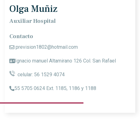
Olga Muñiz
Auxiliar Hospital
Contacto
prevision1802@hotmail.com
Ignacio manuel Altamirano 126 Col. San Rafael
celular: 56 1529 4074
55 5705 0624 Ext. 1185, 1186 y 1188