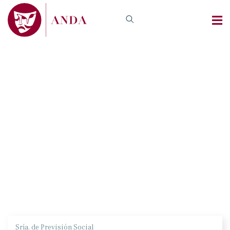
Sría. de Previsión Social