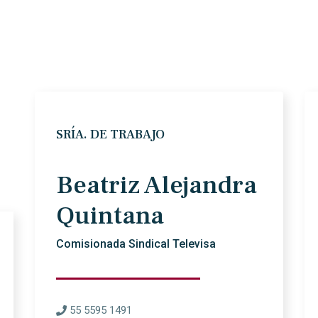
SRÍA. DE TRABAJO
Beatriz Alejandra
Quintana
Comisionada Sindical Televisa
55 5595 1491