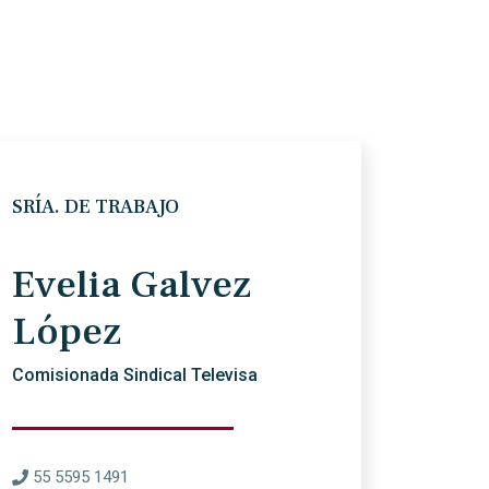
SRÍA. DE TRABAJO
Evelia Galvez
López
Comisionada Sindical Televisa
55 5595 1491