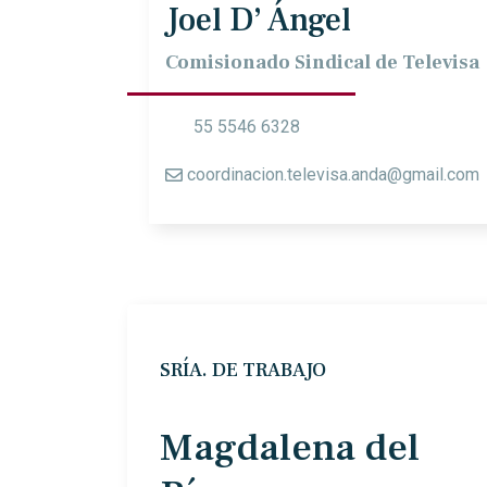
Joel D’ Ángel
Comisionado Sindical de Televisa
55 5546 6328
coordinacion.televisa.anda@gmail.com
SRÍA. DE TRABAJO
Magdalena del