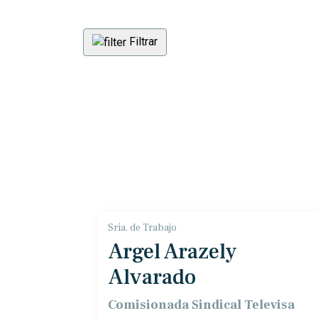
Filtrar
Sría. de Trabajo
Argel Arazely
Alvarado
Comisionada Sindical Televisa