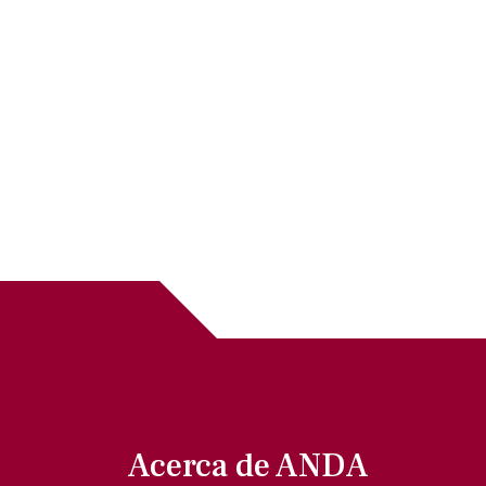
Acerca de ANDA