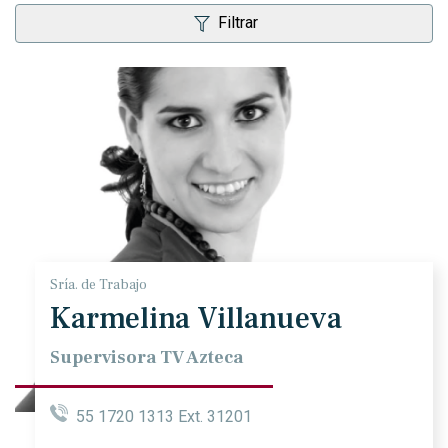
Filtrar
Sría. de Trabajo
Karmelina Villanueva
Supervisora TV Azteca
55 1720 1313 Ext. 31201