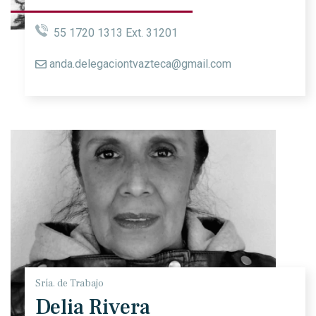
55 1720 1313 Ext. 31201
anda.delegaciontvazteca@gmail.com
Sría. de Trabajo
Delia Rivera