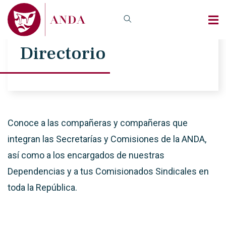
Directorio
Conoce a las compañeras y compañeras que
integran las Secretarías y Comisiones de la ANDA,
así como a los encargados de nuestras
Dependencias y a tus Comisionados Sindicales en
toda la República.