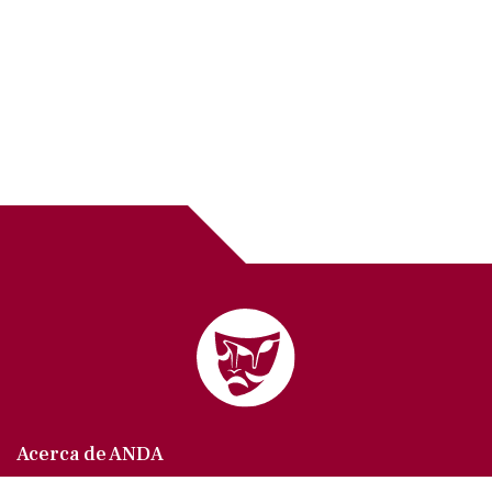
Acerca de ANDA