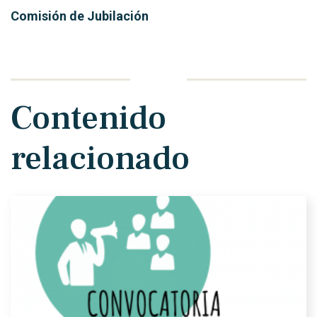
Comisión de Jubilación
Contenido
relacionado