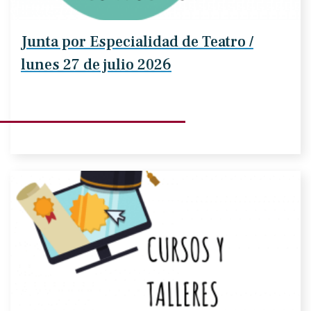
Junta por Especialidad de Teatro /
lunes 27 de julio 2026