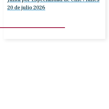
20 de julio 2026