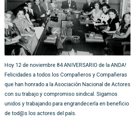
Hoy 12 de noviembre 84 ANIVERSARIO de la ANDA!
Felicidades a todos los Compañeros y Compañeras
que han honrado a la Asociación Nacional de Actores
con su trabajo y compromiso sindical. Sigamos
unidos y trabajando para engrandecerla en beneficio
de tod@s los actores del país.