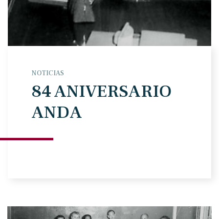
NOTICIAS
84 ANIVERSARIO
ANDA