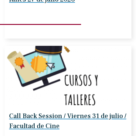
Call Back Session / Viernes 31 de julio /
Facultad de Cine