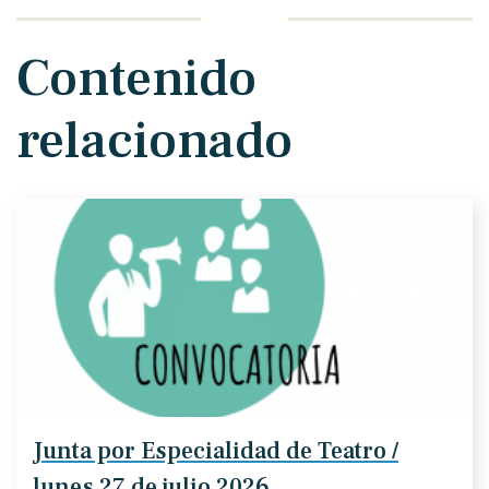
Contenido
relacionado
Junta por Especialidad de Teatro /
lunes 27 de julio 2026