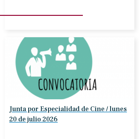
Junta por Especialidad de Cine / lunes
20 de julio 2026