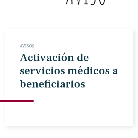
AVISOS
Activación de
servicios médicos a
beneficiarios