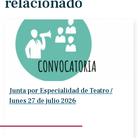
relacionado
Junta por Especialidad de Teatro /
lunes 27 de julio 2026