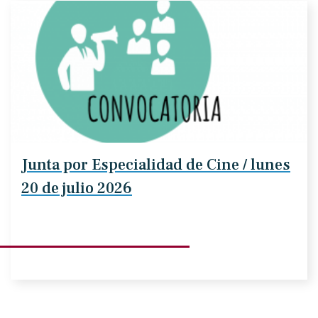
Junta por Especialidad de Cine / lunes
20 de julio 2026