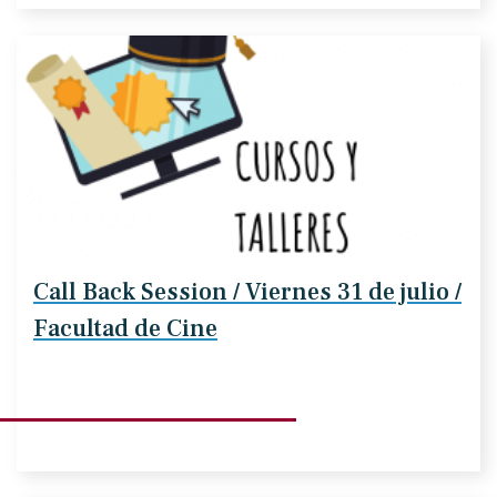
Call Back Session / Viernes 31 de julio /
Facultad de Cine