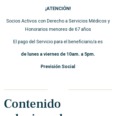
¡ATENCIÓN!
Socios Activos con Derecho a Servicios Médicos y
Honorarios menores de 67 años
El pago del Servicio para el beneficiario/a es
de lunes a viernes de 10am. a 5pm.
Previsión Social
Contenido