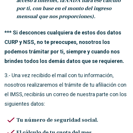
acceso a internet, la ANDA hará ese calculo
por ti, con base en el monto del ingreso
mensual que nos proporciones).
*** Si desconces cualquiera de estos dos datos
CURP y NSS, no te preocupes, nosotros los
podemos trámitar por ti, siempre y cuando nos
brindes todos los demás datos que se requieren.
3.- Una vez recibido el mail con tu información,
nosotros realizaremos el trámite de tu afiliación con
el IMSS, recibirás un correo de nuestra parte con los
siguientes datos:
Tu número de seguridad social.
El cálculo de tu cuota del mes