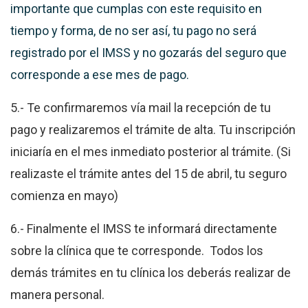
importante que cumplas con este requisito en
tiempo y forma, de no ser así, tu pago no será
registrado por el IMSS y no gozarás del seguro que
corresponde a ese mes de pago.
5.- Te confirmaremos vía mail la recepción de tu
pago y realizaremos el trámite de alta. Tu inscripción
iniciaría en el mes inmediato posterior al trámite. (Si
realizaste el trámite antes del 15 de abril, tu seguro
comienza en mayo)
6.- Finalmente el IMSS te informará directamente
sobre la clínica que te corresponde. Todos los
demás trámites en tu clínica los deberás realizar de
manera personal.