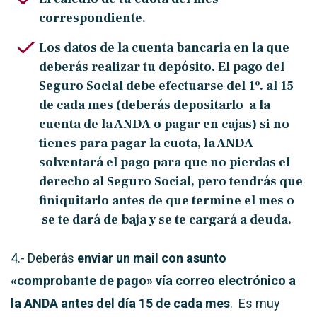
correspondiente.
Los datos de la cuenta bancaria en la que
deberás realizar tu depósito. El pago del
Seguro Social debe efectuarse del 1º. al 15
de cada mes (deberás depositarlo a la
cuenta de la ANDA o pagar en cajas) si no
tienes para pagar la cuota, la ANDA
solventará el pago para que no pierdas el
derecho al Seguro Social, pero tendrás que
finiquitarlo antes de que termine el mes o
se te dará de baja y se te cargará a deuda.
4.- Deberás
enviar un mail con asunto
«comprobante de pago» vía correo electrónico a
la ANDA antes del día 15 de cada mes
. Es muy