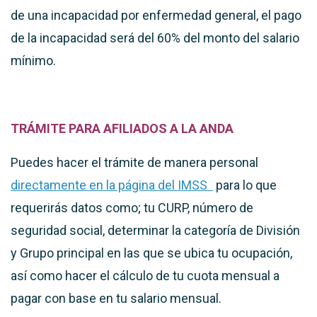
de una incapacidad por enfermedad general, el pago
de la incapacidad será del 60% del monto del salario
mínimo.
TRÁMITE PARA AFILIADOS A LA ANDA
Puedes hacer el trámite de manera personal
directamente en la página del IMSS
para lo que
requerirás datos como; tu CURP, número de
seguridad social, determinar la categoría de División
y Grupo principal en las que se ubica tu ocupación,
así como hacer el cálculo de tu cuota mensual a
pagar con base en tu salario mensual.