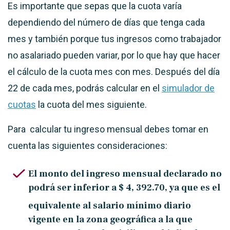
Es importante que sepas que la cuota varía
dependiendo del número de días que tenga cada
mes y también porque tus ingresos como trabajador
no asalariado pueden variar, por lo que hay que hacer
el cálculo de la cuota mes con mes. Después del día
22 de cada mes, podrás calcular en el
simulador de
cuotas
la cuota del mes siguiente.
Para calcular tu ingreso mensual debes tomar en
cuenta las siguientes consideraciones:
El monto del ingreso mensual declarado no
podrá ser inferior a
$ 4, 392.70
, ya que es el
equivalente al salario mínimo diario
vigente en la zona geográfica a la que