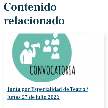
Contenido
relacionado
Junta por Especialidad de Teatro /
lunes 27 de julio 2026