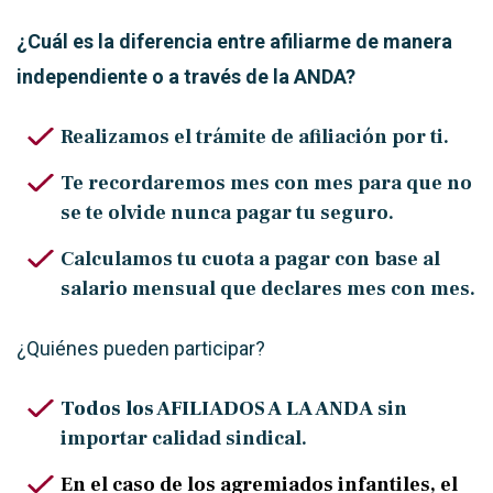
¿Cuál es la diferencia entre afiliarme de manera
independiente o a través de la ANDA?
Realizamos el trámite de afiliación por ti.
Te recordaremos mes con mes para que no
se te olvide nunca pagar tu seguro.
Calculamos tu cuota a pagar con base al
salario mensual que declares mes con mes.
¿Quiénes pueden participar?
Todos los AFILIADOS A LA ANDA
sin
importar calidad sindical.
En el caso de los agremiados infantiles, el