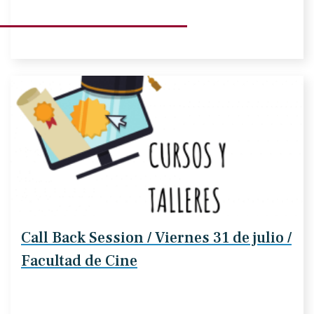
Call Back Session / Viernes 31 de julio /
Facultad de Cine