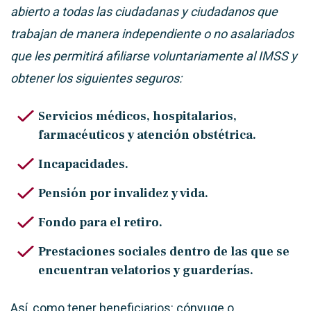
abierto a todas las ciudadanas y ciudadanos que
trabajan de manera independiente o no asalariados
que les permitirá afiliarse voluntariamente al IMSS y
obtener los siguientes seguros:
Servicios médicos, hospitalarios,
farmacéuticos y atención obstétrica.
Incapacidades.
Pensión por invalidez y vida.
Fondo para el retiro.
Prestaciones sociales dentro de las que se
encuentran velatorios y guarderías.
Así, como tener beneficiarios: cónyuge o