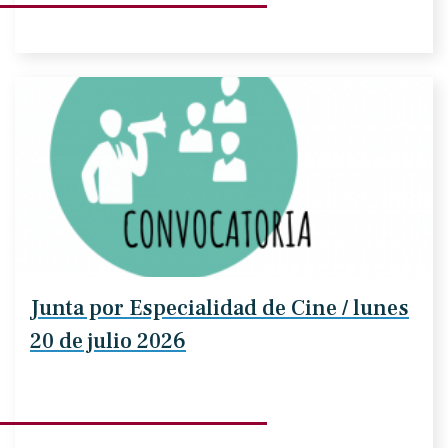
Junta por Especialidad de Cine / lunes
20 de julio 2026