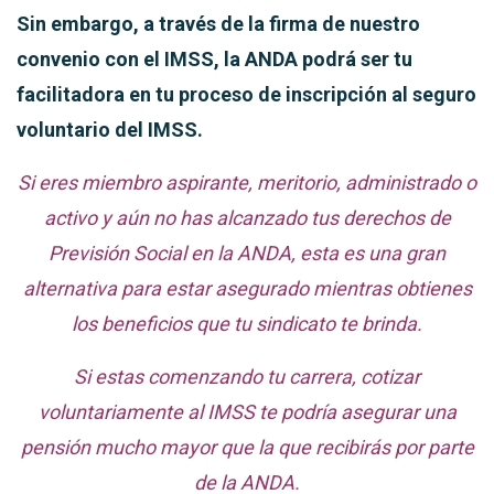
Sin embargo, a través de la firma de nuestro
convenio con el IMSS, la ANDA podrá ser tu
facilitadora en tu proceso de inscripción al seguro
voluntario del IMSS.
Si eres miembro aspirante, meritorio, administrado o
activo y aún no has alcanzado tus derechos de
Previsión Social en la ANDA, esta es una gran
alternativa para estar asegurado mientras obtienes
los beneficios que tu sindicato te brinda.
Si estas comenzando tu carrera, cotizar
voluntariamente al IMSS te podría asegurar una
pensión mucho mayor que la que recibirás por parte
de la ANDA.