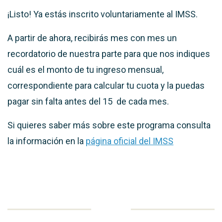
¡Listo! Ya estás inscrito voluntariamente al IMSS.
A partir de ahora, recibirás mes con mes un
recordatorio de nuestra parte para que nos indiques
cuál es el monto de tu ingreso mensual,
correspondiente para calcular tu cuota y la puedas
pagar sin falta antes del 15 de cada mes.
Si quieres saber más sobre este programa consulta
la información en la
página oficial del IMSS