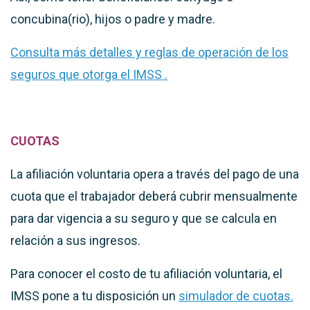
concubina(rio), hijos o padre y madre.
Consulta más detalles y reglas de operación de los
seguros que otorga el IMSS .
CUOTAS
La afiliación voluntaria opera a través del pago de una
cuota que el trabajador deberá cubrir mensualmente
para dar vigencia a su seguro y que se calcula en
relación a sus ingresos.
Para conocer el costo de tu afiliación voluntaria, el
IMSS pone a tu disposición un
simulador de cuotas.