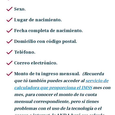
Sexo.
Lugar de nacimiento.
Fecha completa de nacimiento.
Domicilio con código postal.
Teléfono.
Correo electrónico.
Monto de tu ingreso mensual.
(Recuerda
que tú también puedes acceder al
servicio de
calculadora que proporciona el IMSS
mes con
mes, para conocer el monto de tu cuota
mensual correspondiente, pero si tienes
problemas con el uso de la tecnología o el