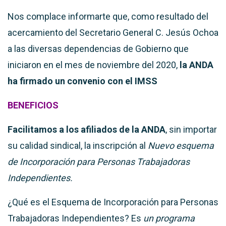
Nos complace informarte que, como resultado del
acercamiento del Secretario General C. Jesús Ochoa
a las diversas dependencias de Gobierno que
iniciaron en el mes de noviembre del 2020,
la ANDA
ha firmado un convenio con el IMSS
BENEFICIOS
Facilitamos a los afiliados de la ANDA
, sin importar
su calidad sindical, la inscripción al
Nuevo esquema
de Incorporación para Personas Trabajadoras
Independientes.
¿Qué es el Esquema de Incorporación para Personas
Trabajadoras Independientes? Es
un programa