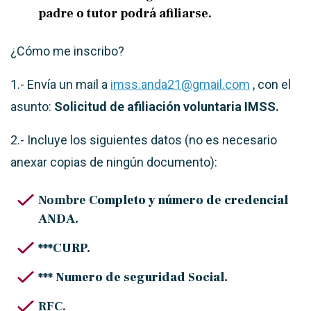
padre o tutor podrá afiliarse.
¿Cómo me inscribo?
1.- Envía un mail a
imss.anda21@gmail.com
, con el
asunto:
Solicitud de afiliación voluntaria IMSS.
2.- Incluye los siguientes datos (no es necesario
anexar copias de ningún documento):
Nombre
Completo y número de credencial
ANDA.
***CURP.
*** Numero de seguridad Social.
RFC.