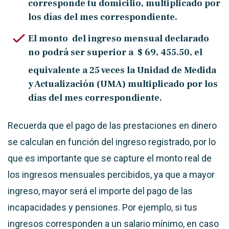
corresponde tu domicilio, multiplicado por
los días del mes correspondiente.
El monto del ingreso mensual declarado
no podrá ser superior a
$ 69, 455.50
, el
equivalente a 25 veces la Unidad de Medida
y Actualización (UMA) multiplicado por los
días del mes correspondiente.
Recuerda que el pago de las prestaciones en dinero
se calculan en función del ingreso registrado, por lo
que es importante que se capture el monto real de
los ingresos mensuales percibidos, ya que a mayor
ingreso, mayor será el importe del pago de las
incapacidades y pensiones. Por ejemplo, si tus
ingresos corresponden a un salario mínimo, en caso