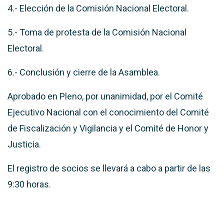
4.- Elección de la Comisión Nacional Electoral.
5.- Toma de protesta de la Comisión Nacional
Electoral.
6.- Conclusión y cierre de la Asamblea.
Aprobado en Pleno, por unanimidad, por el Comité
Ejecutivo Nacional con el conocimiento del Comité
de Fiscalización y Vigilancia y el Comité de Honor y
Justicia.
El registro de socios se llevará a cabo a partir de las
9:30 horas.