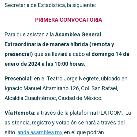
Secretaria de Estadística, la siguiente:
PRIMERA CONVOCATORIA
Para que asistan a la
Asamblea General
Extraordinaria de manera híbrida (remota y
presencial)
que se llevará a cabo el
domingo 14 de
enero de 2024 a las 10:00 horas.
Presencial:
en el Teatro Jorge Negrete, ubicado en
Ignacio Manuel Altamirano 126, Col. San Rafael,
Alcaldía Cuauhtémoc, Ciudad de México.
Vía Remota
:
a través de la plataforma PLATCOM. La
asistencia, registro y votación se hará a través del
sitio
anda.asamblea.mx
en el que podrán