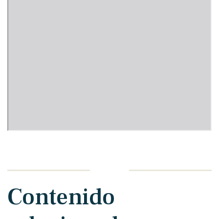
Contenido