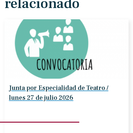
relacionado
Junta por Especialidad de Teatro /
lunes 27 de julio 2026