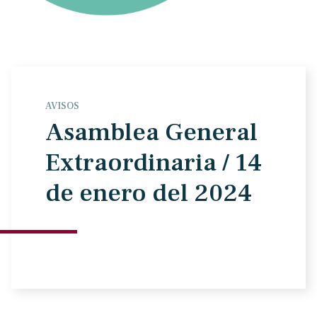
AVISOS
Asamblea General
Extraordinaria / 14
de enero del 2024