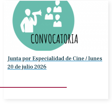
Junta por Especialidad de Cine / lunes
20 de julio 2026