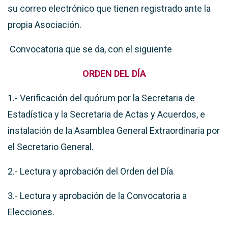
su correo electrónico que tienen registrado ante la
propia Asociación.
Convocatoria que se da, con el siguiente
ORDEN DEL D
ÍA
1.- Verificación del quórum por la Secretaria de
Estadística y la Secretaria de Actas y Acuerdos, e
instalación de la Asamblea General Extraordinaria por
el Secretario General.
2.- Lectura y aprobación del Orden del Día.
3.- Lectura y aprobación de la Convocatoria a
Elecciones.