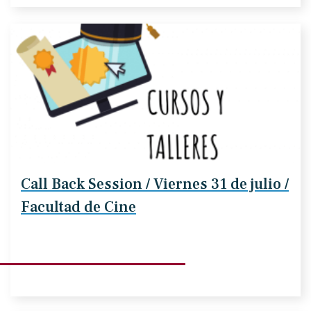
Call Back Session / Viernes 31 de julio /
Facultad de Cine