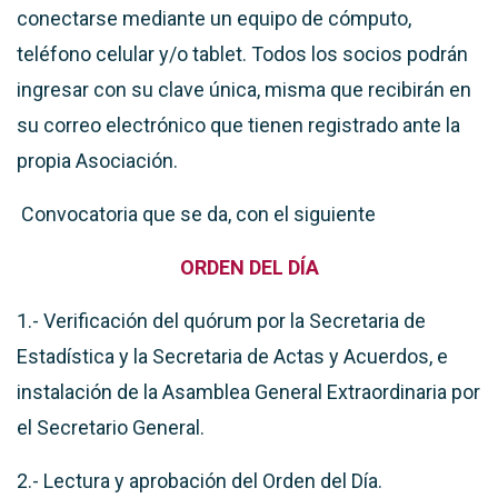
conectarse mediante un equipo de cómputo,
teléfono celular y/o tablet. Todos los socios podrán
ingresar con su clave única, misma que recibirán en
su correo electrónico que tienen registrado ante la
propia Asociación.
Convocatoria que se da, con el siguiente
ORDEN DEL D
ÍA
1.- Verificación del quórum por la Secretaria de
Estadística y la Secretaria de Actas y Acuerdos, e
instalación de la Asamblea General Extraordinaria por
el Secretario General.
2.- Lectura y aprobación del Orden del Día.