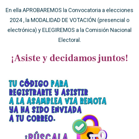
En ella APROBAREMOS la Convocatoria a elecciones
2024 , la MODALIDAD DE VOTACIÓN (presencial o
electrónica) y ELEGIREMOS a la Comisión Nacional
Electoral.
¡Asiste y decidamos juntos!