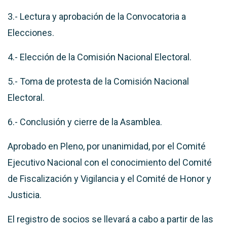
3.- Lectura y aprobación de la Convocatoria a
Elecciones.
4.- Elección de la Comisión Nacional Electoral.
5.- Toma de protesta de la Comisión Nacional
Electoral.
6.- Conclusión y cierre de la Asamblea.
Aprobado en Pleno, por unanimidad, por el Comité
Ejecutivo Nacional con el conocimiento del Comité
de Fiscalización y Vigilancia y el Comité de Honor y
Justicia.
El registro de socios se llevará a cabo a partir de las