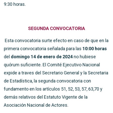
9:30 horas.
SEGUNDA CONVOCATORIA
Esta convocatoria surte efecto en caso de que en la
primera convocatoria señalada para las
10:00 horas
del
domingo 14 de enero de 2024
no hubiese
quórum suficiente. El Comité Ejecutivo Nacional
expide a traves del Secretario General y la Secretaria
de Estadística, la segunda convocatoria con
fundamento en los artículos 51, 52, 53, 57, 63,70 y
demás relativos del Estatuto Vigente de la
Asociación Nacional de Actores.