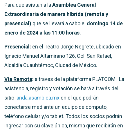
Para que asistan a la
Asamblea General
Extraordinaria de manera híbrida (remota y
presencial)
que se llevará a cabo el
domingo 14 de
enero de 2024 a las 11:00 horas.
Presencial:
en el Teatro Jorge Negrete, ubicado en
Ignacio Manuel Altamirano 126, Col. San Rafael,
Alcaldía Cuauhtémoc, Ciudad de México.
Vía Remota
:
a traves de la plataforma PLATCOM. La
asistencia, registro y votación se hará a través del
sitio
anda.asamblea.mx
en el que podrán
conectarse mediante un equipo de cómputo,
teléfono celular y/o tablet. Todos los socios podrán
ingresar con su clave única, misma que recibirán en