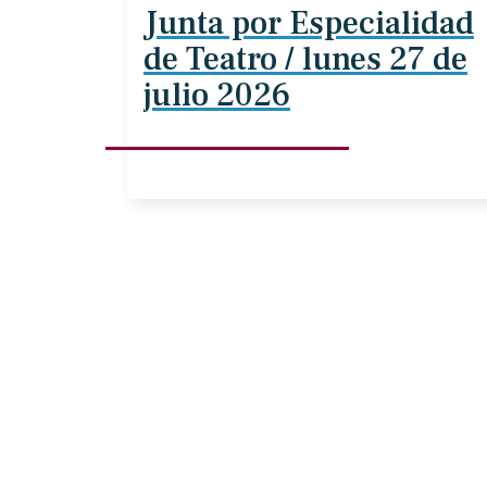
Junta por Especialidad
de Teatro / lunes 27 de
julio 2026