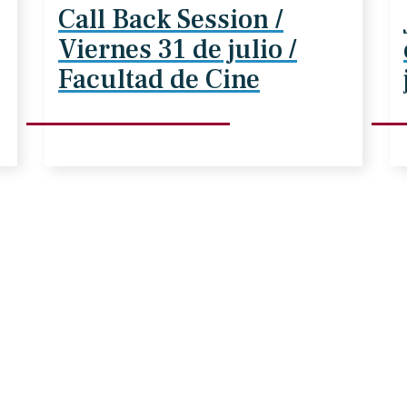
Call Back Session /
Viernes 31 de julio /
Facultad de Cine