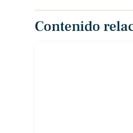
Contenido rela