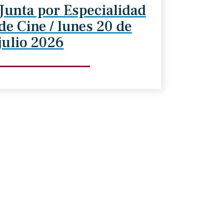
Junta por Especialidad
de Cine / lunes 20 de
julio 2026