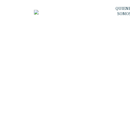
QUIEN
SOMO