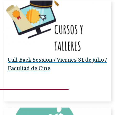
Call Back Session / Viernes 31 de julio /
Facultad de Cine