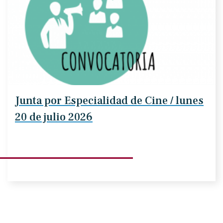
Junta por Especialidad de Cine / lunes
20 de julio 2026