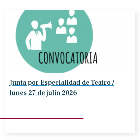
Junta por Especialidad de Teatro /
lunes 27 de julio 2026