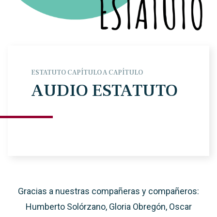
ESTATUTO CAPÍTULO A CAPÍTULO
AUDIO ESTATUTO
Gracias a nuestras compañeras y compañeros:
Humberto Solórzano, Gloria Obregón, Oscar