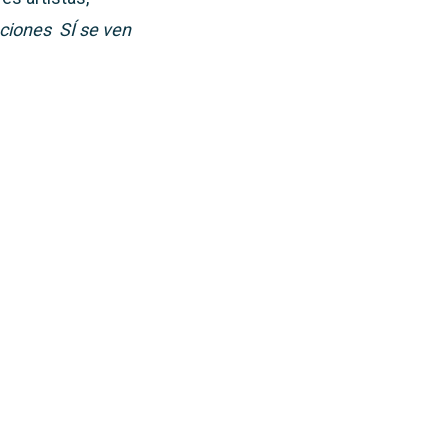
ciones SÍ
se ven