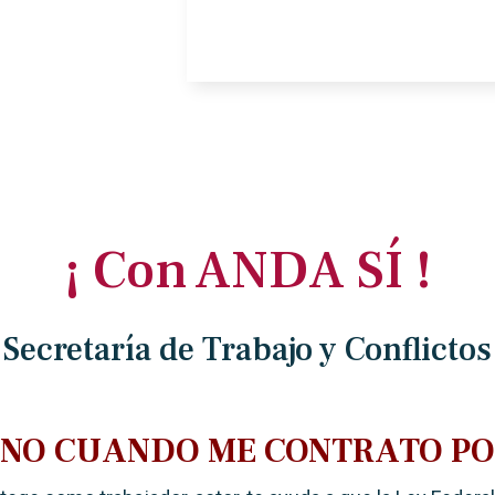
¡ Con ANDA SÍ !
Secretaría de Trabajo y Conflictos
ANO CUANDO ME CONTRATO PO