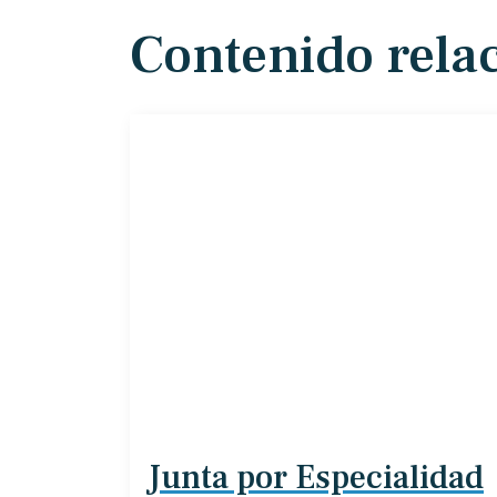
Contenido rela
Junta por Especialidad