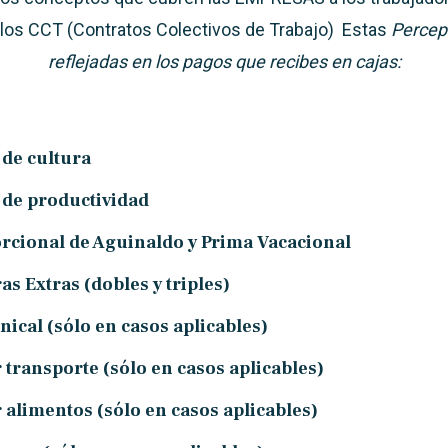
 los CCT (Contratos Colectivos de Trabajo) Estas
Percep
reflejadas en los pagos que recibes en cajas:
de cultura
 de productividad
rcional de Aguinaldo y Prima Vacacional
as Extras (dobles y triples)
ical (sólo en casos aplicables)
r transporte (sólo en casos aplicables)
r alimentos (sólo en casos aplicables)