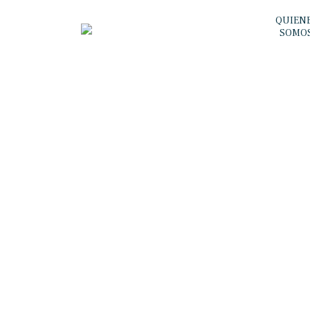
QUIEN
SOMO