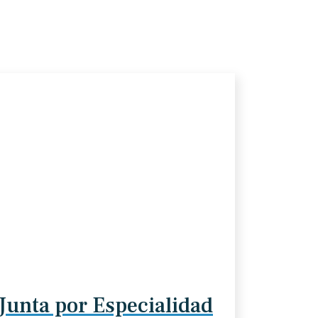
Junta por Especialidad