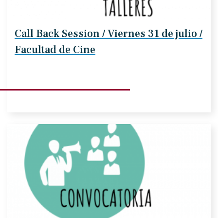
Call Back Session / Viernes 31 de julio /
Facultad de Cine