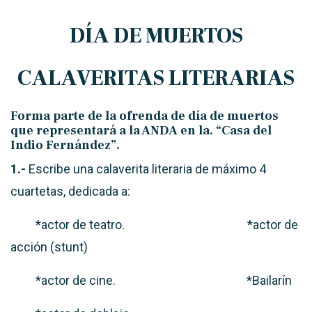
DÍA DE MUERTOS
CALAVERITAS LITERARIAS
Forma parte de la ofrenda de día de muertos
que representará a la ANDA en la.
“Casa del
Indio Fernández”.
1.-
Escribe una
calaverita literaria
de máximo 4
cuartetas, dedicada a:
*actor de teatro.
*actor de
acción (stunt)
*actor de cine.
*Bailarín