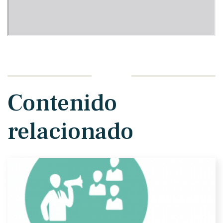
Contenido
relacionado