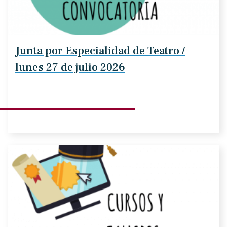
Junta por Especialidad de Teatro /
lunes 27 de julio 2026