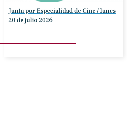
Junta por Especialidad de Cine / lunes
20 de julio 2026