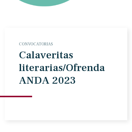
CONVOCATORIAS
Calaveritas
literarias/Ofrenda
ANDA 2023