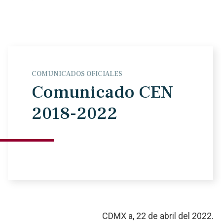
COMUNICADOS OFICIALES
Comunicado CEN
2018-2022
CDMX a, 22 de abril del 2022.