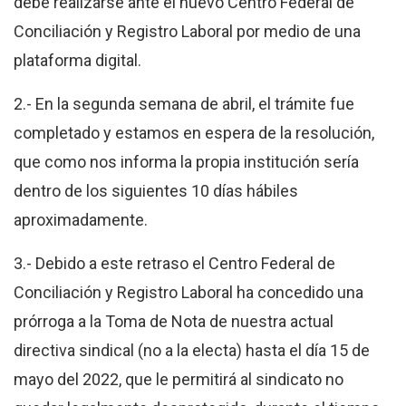
debe realizarse ante el nuevo Centro Federal de
Conciliación y Registro Laboral por medio de una
plataforma digital.
2.-
En la segunda semana de abril, el trámite fue
completado y estamos en espera de la resolución
,
que como nos informa la propia institución sería
dentro de los siguientes 10 días hábiles
aproximadamente.
3.- Debido a este retraso
el Centro Federal de
Conciliación y Registro Laboral ha concedido una
prórroga a la Toma de Nota de nuestra actual
directiva sindical (no a la electa) hasta el día 15 de
mayo del 2022, que le permitirá al sindicato no