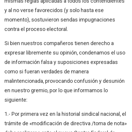
mismas reglas aplicadas a todos los contendientes
y al no verse favorecidos (y solo hasta ese
momento), sostuvieron sendas impugnaciones
contra el proceso electoral.
Si bien nuestros compañeros tienen derecho a
expresar libremente su opinión, condenamos el uso
de información falsa y suposiciones expresadas
como si fueran verdades de manera
malintencionada, provocando confusión y desunión
en nuestro gremio, por lo que informamos lo
siguiente:
1.- Por primera vez en la historial sindical nacional,
el
trámite de «modificación de directiva /toma de nota»