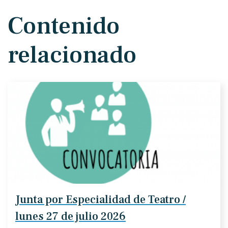
Contenido
relacionado
Junta por Especialidad de Teatro /
lunes 27 de julio 2026