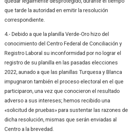
quedar legalmente desprotegido
, durante el tiempo
que tarde la autoridad en emitir la resolución
correspondiente.
4.- Debido a que la planilla Verde-Oro hizo del
conocimiento del Centro Federal de Conciliación y
Registro Laboral su inconformidad por no lograr el
registro de su planilla en las pasadas elecciones
2022, aunado a que las planillas Turquesa y Blanca
impugnaron también el proceso electoral en el que
participaron, una vez que conocieron el resultado
adverso a sus intereses; hemos recibido una
«solicitud de pruebas» para sustentar las razones de
dicha resolución, mismas que serán enviadas al
Centro a la brevedad.