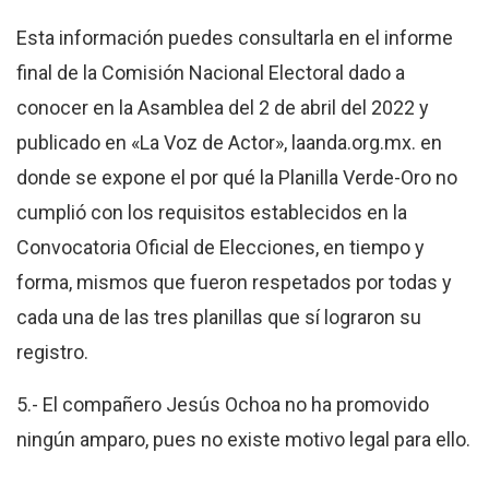
Esta información puedes consultarla en
el informe
final de la Comisión Nacional Electoral
dado a
conocer en la Asamblea del 2 de abril del 2022 y
publicado en «La Voz de Actor»,
laanda.org.mx.
en
donde se expone el por qué la Planilla Verde-Oro no
cumplió con los requisitos establecidos en la
Convocatoria Oficial de Elecciones, en tiempo y
forma,
mismos que fueron respetados por todas y
cada una de las tres planillas que sí lograron su
registro.
5.- El compañero Jesús Ochoa no ha promovido
ningún amparo, pues no existe motivo legal para ello.