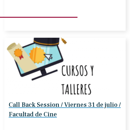
Call Back Session / Viernes 31 de julio /
Facultad de Cine