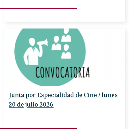
Junta por Especialidad de Cine / lunes
20 de julio 2026