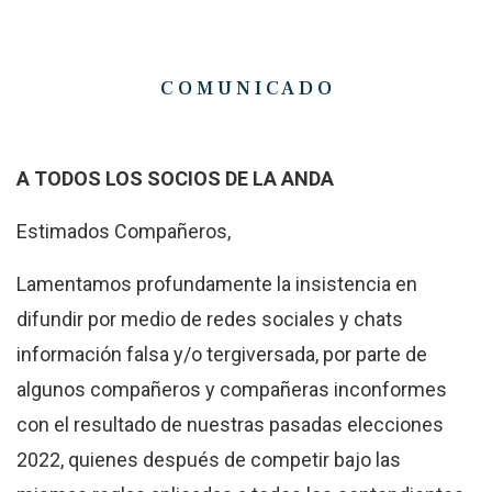
C O M U N I C A D O
A TODOS LOS SOCIOS DE LA ANDA
Estimados Compañeros,
Lamentamos profundamente la insistencia en
difundir por medio de redes sociales y chats
información falsa y/o tergiversada,
por parte de
algunos compañeros y compañeras inconformes
con el resultado de nuestras pasadas elecciones
2022, quienes después de competir bajo las