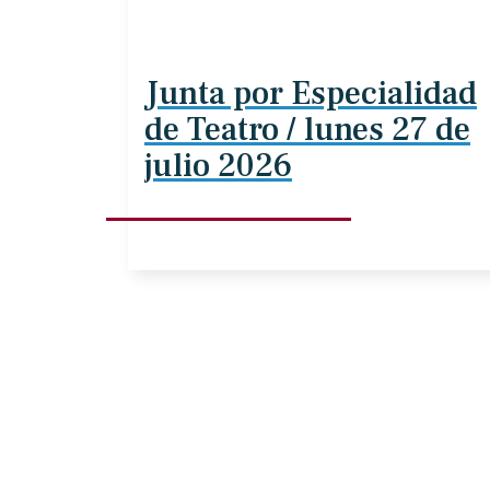
Junta por Especialidad
de Teatro / lunes 27 de
julio 2026