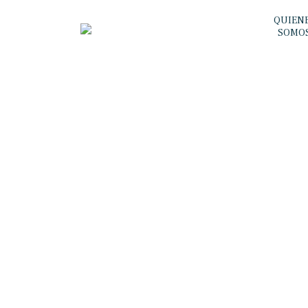
QUIEN
SOMO