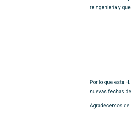
reingeniería y que 
Por lo que esta H.
nuevas fechas de
Agradecemos de 