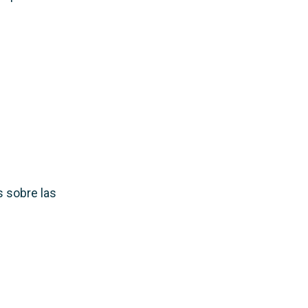
s sobre las