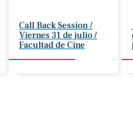
Call Back Session /
Viernes 31 de julio /
Facultad de Cine