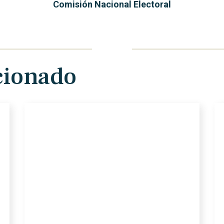
Comisión Nacional Electoral
cionado