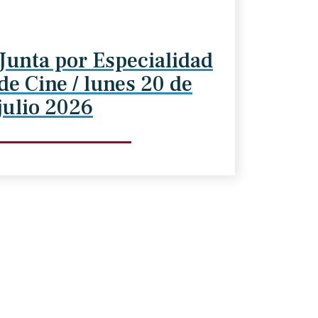
Junta por Especialidad
de Cine / lunes 20 de
julio 2026