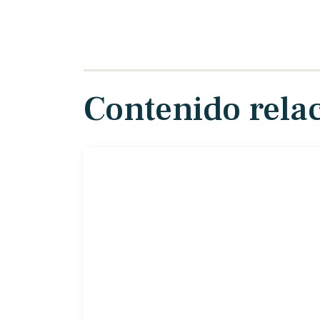
Contenido rela