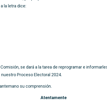
a la letra dice:
 Comisión, se dará a la tarea de reprogramar e informarle
 nuestro Proceso Electoral 2024.
antemano su comprensión.
Atentamente