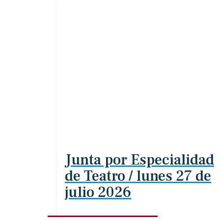
Junta por Especialidad
de Teatro / lunes 27 de
julio 2026