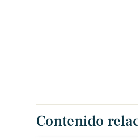
Contenido rela