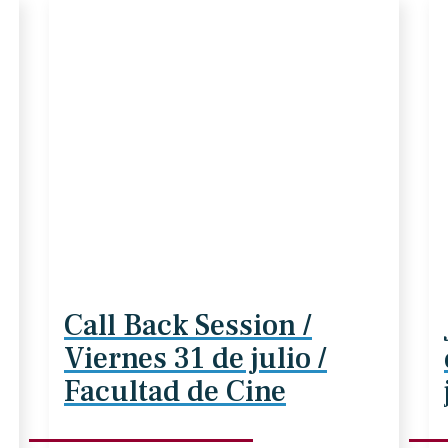
Call Back Session /
Viernes 31 de julio /
Facultad de Cine