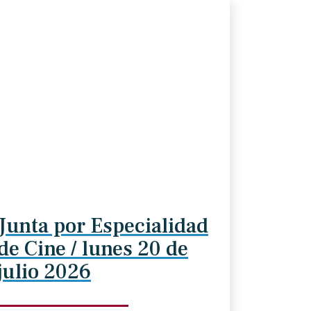
Junta por Especialidad
de Cine / lunes 20 de
julio 2026