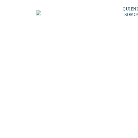
QUIEN
SOMO