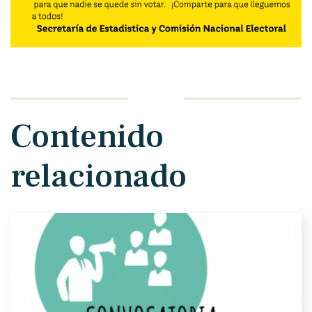
Contenido
relacionado