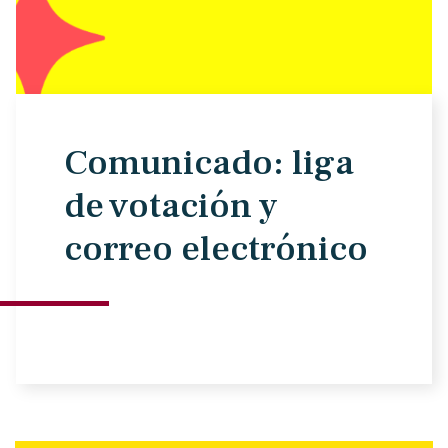
Comunicado: liga
de votación y
correo electrónico