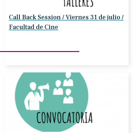
Call Back Session / Viernes 31 de julio /
Facultad de Cine