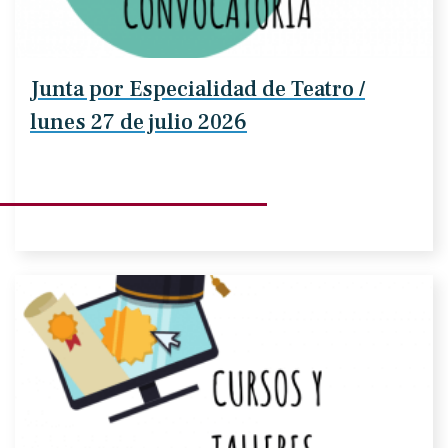
Junta por Especialidad de Teatro /
lunes 27 de julio 2026