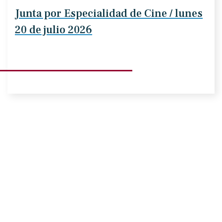
Junta por Especialidad de Cine / lunes
20 de julio 2026