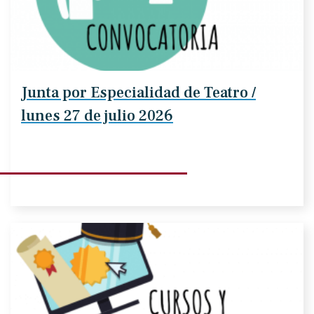
Junta por Especialidad de Teatro /
lunes 27 de julio 2026