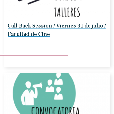
Call Back Session / Viernes 31 de julio /
Facultad de Cine