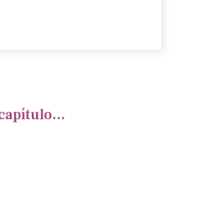
a capítulo…