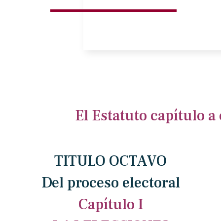
El Estatuto capítulo 
TITULO OCTAVO
Del proceso electoral
Capítulo I