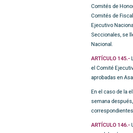
Comités de Honor y
Comités de Fiscal
Ejecutivo Naciona
Seccionales, se l
Nacional.
ARTÍCULO 145.-
el Comité Ejecuti
aprobadas en Asam
En el caso de la 
semana después, 
correspondientes
ARTÍCULO 146.-