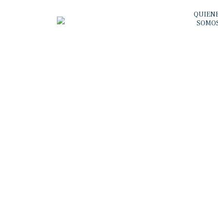
QUIEN
SOMO