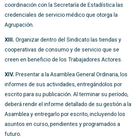
coordinación con la Secretaría de Estadística las
credenciales de servicio médico que otorga la
Agrupación.
XIII.
Organizar dentro del Sindicato las tiendas y
cooperativas de consumo y de servicio que se
creen en beneficio de los Trabajadores Actores.
XIV.
Presentar a la Asamblea General Ordinaria, los
informes de sus actividades, entregándolos por
escrito para su publicación. Al terminar su período,
deberá rendir el informe detallado de su gestión a la
Asamblea y entregarlo por escrito, incluyendo los
asuntos en curso, pendientes y programados a
futuro.