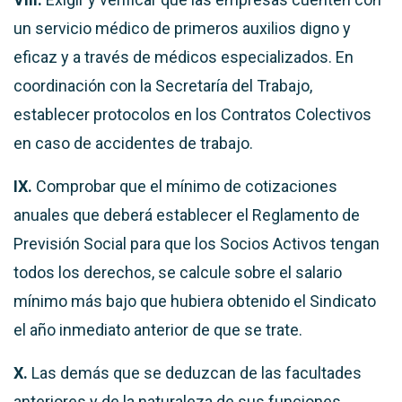
un servicio médico de primeros auxilios digno y
eficaz y a través de médicos especializados. En
coordinación con la Secretaría del Trabajo,
establecer protocolos en los Contratos Colectivos
en caso de accidentes de trabajo.
IX.
Comprobar que el mínimo de cotizaciones
anuales que deberá establecer el Reglamento de
Previsión Social para que los Socios Activos tengan
todos los derechos, se calcule sobre el salario
mínimo más bajo que hubiera obtenido el Sindicato
el año inmediato anterior de que se trate.
X.
Las demás que se deduzcan de las facultades
anteriores y de la naturaleza de sus funciones.