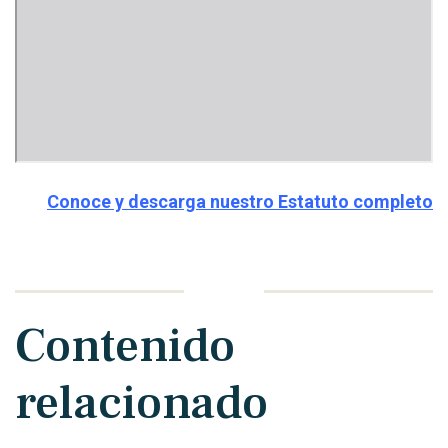
Conoce y descarga nuestro Estatuto completo
Contenido
relacionado