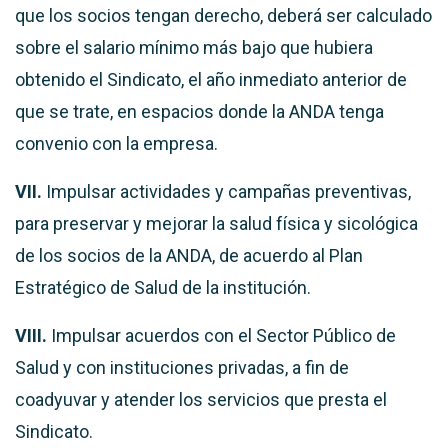
que los socios tengan derecho, deberá ser calculado
sobre el salario mínimo más bajo que hubiera
obtenido el Sindicato, el año inmediato anterior de
que se trate, en espacios donde la ANDA tenga
convenio con la empresa.
VII.
Impulsar actividades y campañas preventivas,
para preservar y mejorar la salud física y sicológica
de los socios de la ANDA, de acuerdo al Plan
Estratégico de Salud de la institución.
VIII.
Impulsar acuerdos con el Sector Público de
Salud y con instituciones privadas, a fin de
coadyuvar y atender los servicios que presta el
Sindicato.