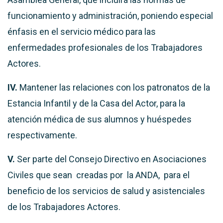
funcionamiento y administración, poniendo especial
énfasis en el servicio médico para las
enfermedades profesionales de los Trabajadores
Actores.
IV.
Mantener las relaciones con los patronatos de la
Estancia Infantil y de la Casa del Actor, para la
atención médica de sus alumnos y huéspedes
respectivamente.
V.
Ser parte del Consejo Directivo en Asociaciones
Civiles que sean creadas por la ANDA, para el
beneficio de los servicios de salud y asistenciales
de los Trabajadores Actores.