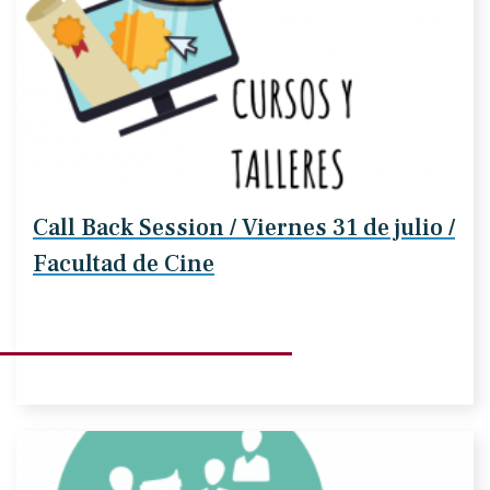
Call Back Session / Viernes 31 de julio /
Facultad de Cine