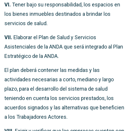
VI.
Tener bajo su responsabilidad, los espacios en
los bienes inmuebles destinados a brindar los
servicios de salud.
VII.
Elaborar el Plan de Salud y Servicios
Asistenciales de la ANDA que será integrado al Plan
Estratégico de la ANDA.
El plan deberá contener las medidas y las
actividades necesarias a corto, mediano y largo
plazo, para el desarrollo del sistema de salud
teniendo en cuenta los servicios prestados, los
acuerdos signados y las alternativas que beneficien
a los Trabajadores Actores.
VIII.
Exigir y verificar que las empresas cuenten con