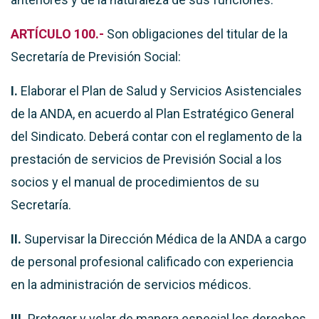
ARTÍCULO 100.-
Son obligaciones del titular de la
Secretaría de Previsión Social:
I.
Elaborar el Plan de Salud y Servicios Asistenciales
de la ANDA, en acuerdo al Plan Estratégico General
del Sindicato. Deberá contar con el reglamento de la
prestación de servicios de Previsión Social a los
socios y el manual de procedimientos de su
Secretaría.
II.
Supervisar la Dirección Médica de la ANDA a cargo
de personal profesional calificado con experiencia
en la administración de servicios médicos.
III.
Proteger y velar de manera especial los derechos