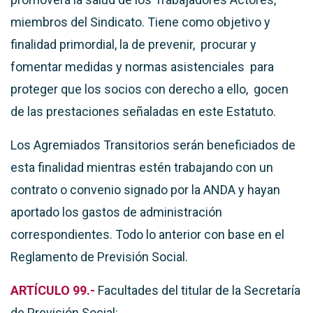
miembros del Sindicato. Tiene como objetivo y
finalidad primordial, la de prevenir, procurar y
fomentar medidas y normas asistenciales para
proteger que los socios con derecho a ello, gocen
de las prestaciones señaladas en este Estatuto.
Los Agremiados Transitorios serán beneficiados de
esta finalidad mientras estén trabajando con un
contrato o convenio signado por la ANDA y hayan
aportado los gastos de administración
correspondientes. Todo lo anterior con base en el
Reglamento de Previsión Social.
ARTÍCULO 99.-
Facultades del titular de la Secretaría
de Previsión Social: