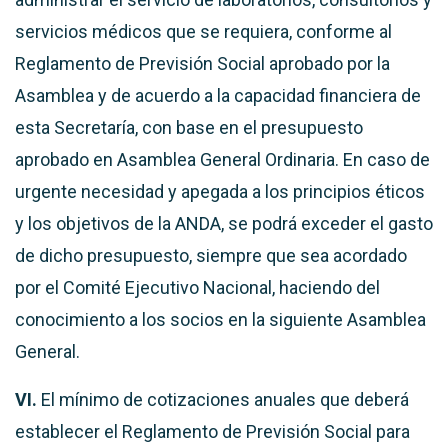
servicios médicos que se requiera, conforme al
Reglamento de Previsión Social aprobado por la
Asamblea y de acuerdo a la capacidad financiera de
esta Secretaría, con base en el presupuesto
aprobado en Asamblea General Ordinaria. En caso de
urgente necesidad y apegada a los principios éticos
y los objetivos de la ANDA, se podrá exceder el gasto
de dicho presupuesto, siempre que sea acordado
por el Comité Ejecutivo Nacional, haciendo del
conocimiento a los socios en la siguiente Asamblea
General.
VI.
El mínimo de cotizaciones anuales que deberá
establecer el Reglamento de Previsión Social para