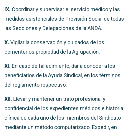
IX.
Coordinar y supervisar el servicio médico y las
medidas asistenciales de Previsión Social de todas
las Secciones y Delegaciones de la ANDA.
X.
Vigilar la conservación y cuidados de los
cementerios propiedad de la Agrupación.
XI.
En caso de fallecimiento, dar a conocer a los
beneficiarios de la Ayuda Sindical, en los términos
del reglamento respectivo.
XII.
Llevar y mantener un trato profesional y
confidencial de los expedientes médicos e historia
clínica de cada uno de los miembros del Sindicato
mediante un método computarizado. Expedir, en