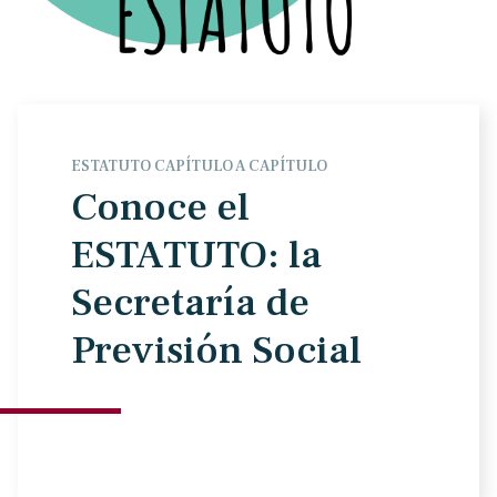
ESTATUTO CAPÍTULO A CAPÍTULO
Conoce el
ESTATUTO: la
Secretaría de
Previsión Social