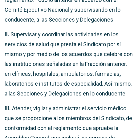
Comité Ejecutivo Nacional y supervisando en lo
conducente, a las Secciones y Delegaciones.
II.
Supervisar y coordinar las actividades en los
servicios de salud que presta el Sindicato por sí
mismo y por medio de los acuerdos que celebre con
las instituciones señaladas en la Fracción anterior,
en clínicas, hospitales, ambulatorios, farmacias
,
laboratorios e institutos de especialidad. Así mismo,
a las Secciones y Delegaciones en lo conducente.
III.
Atender, vigilar y administrar el servicio médico
que se proporcione a los miembros del Sindicato, de
conformidad con el reglamento que apruebe la
Asamblea General, que incluirá las normas de