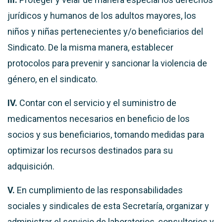
jurídicos y humanos de los adultos mayores, los
niños y niñas pertenecientes y/o beneficiarios del
Sindicato. De la misma manera, establecer
protocolos para prevenir y sancionar la violencia de
género, en el sindicato.
IV.
Contar con el servicio y el suministro de
medicamentos necesarios en beneficio de los
socios y sus beneficiarios, tomando medidas para
optimizar los recursos destinados para su
adquisición.
V.
En cumplimiento de las responsabilidades
sociales y sindicales de esta Secretaría, organizar y
administrar el servicio de laboratorios, consultorios y