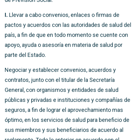
I.
Llevar a cabo convenios, enlaces o firmas de
pactos y acuerdos con las autoridades de salud del
país, a fin de que en todo momento se cuente con
apoyo, ayuda o asesoría en materia de salud por
parte del Estado.
Negociar y establecer convenios, acuerdos y
contratos, junto con el titular de la Secretaría
General, con organismos y entidades de salud
públicas y privadas e instituciones y compañías de
seguros, a fin de lograr el aprovechamiento mas
óptimo, en los servicios de salud para beneficio de
sus miembros y sus beneficiarios de acuerdo al
reglamento. Todo lo anterior en acuerdo con el