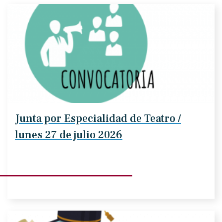
Junta por Especialidad de Teatro /
lunes 27 de julio 2026