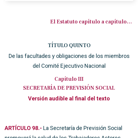
El Estatuto capítulo a capítulo…
TÍTULO QUINTO
De las facultades y obligaciones de los miembros
del Comité Ejecutivo Nacional
Capítulo III
SECRETARÍA DE PREVISIÓN SOCIAL
Versión audible al final del texto
ARTÍCULO 98.-
La Secretaría de Previsión Social
promoverá la salud de los Trabajadores Actores,