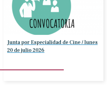
Junta por Especialidad de Cine / lunes
20 de julio 2026