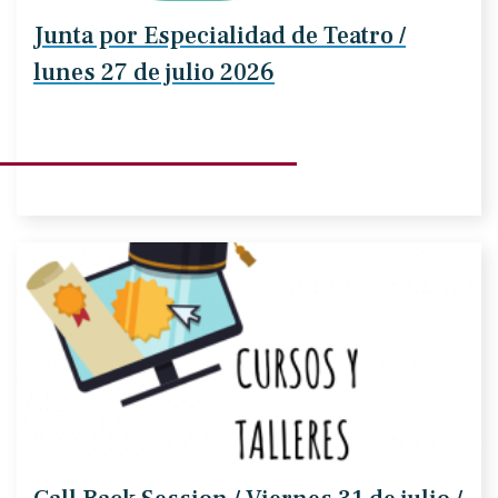
Junta por Especialidad de Teatro /
lunes 27 de julio 2026