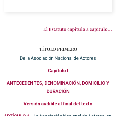
El Estatuto capítulo a capítulo…
TÍTULO PRIMERO
De la Asociación Nacional de Actores
Capítulo I
ANTECEDENTES, DENOMINACIÓN, DOMICILIO Y
DURACIÓN
Versión audible al final del texto