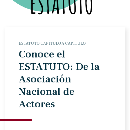
ESTATUTO CAPÍTULO A CAPÍTULO
Conoce el
ESTATUTO: De la
Asociación
Nacional de
Actores