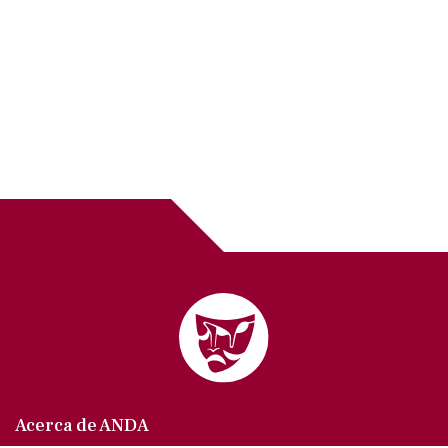
Acerca de ANDA