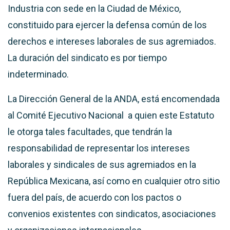
Industria con sede en la Ciudad de México,
constituido para ejercer la defensa común de los
derechos e intereses laborales de sus agremiados.
La duración del sindicato es por tiempo
indeterminado.
La Dirección General de la ANDA, está encomendada
al Comité Ejecutivo Nacional a quien este Estatuto
le otorga tales facultades, que tendrán la
responsabilidad de representar los intereses
laborales y sindicales de sus agremiados en la
República Mexicana, así como en cualquier otro sitio
fuera del país, de acuerdo con los pactos o
convenios existentes con sindicatos, asociaciones