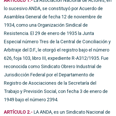
ARTÍCULO 1.-
La Asociación Nacional de Actores, en
lo sucesivo ANDA, se constituyó por Acuerdo de
Asamblea General de fecha 12 de noviembre de
1934, como una Organización Sindical de
Resistencia. El 29 de enero de 1935 la Junta
Especial número Tres de la Central de Conciliación y
Arbitraje del D.F., le otorgó el registro bajo el número
626, foja 103, libro III, expediente R-A312/1935. Fue
reconocida como Sindicato Obrero Industrial de
Jurisdicción Federal por el Departamento de
Registro de Asociaciones de la Secretaría del
Trabajo y Previsión Social, con fecha 3 de enero de
1949 bajo el número 2394.
ARTÍCULO 2.-
LA ANDA, es un Sindicato Nacional de