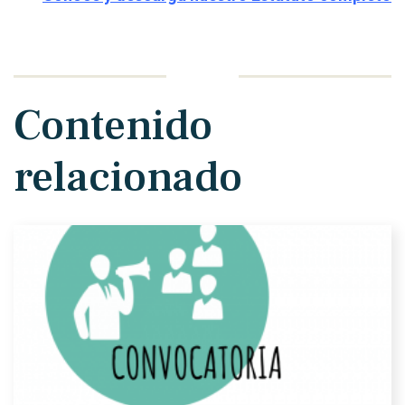
Contenido
relacionado