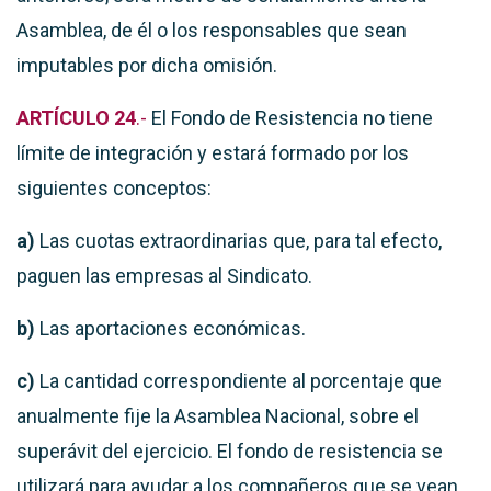
Asamblea, de él o los responsables que sean
imputables por dicha omisión.
ARTÍCULO 24
.-
El Fondo de Resistencia no tiene
límite de integración y estará formado por los
siguientes conceptos:
a)
Las cuotas extraordinarias que, para tal efecto,
paguen las empresas al Sindicato.
b)
Las aportaciones económicas.
c)
La cantidad correspondiente al porcentaje que
anualmente fije la Asamblea Nacional, sobre el
superávit del ejercicio. El fondo de resistencia se
utilizará para ayudar a los compañeros que se vean