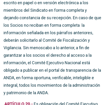
escrito en papel o en versión electrónica a los
miembros del Sindicato en forma completa y
dejando constancia de su recepción. En caso de que
los Socios no reciban en forma completa la
información señalada en los párrafos anteriores,
deberán solicitarlo al Comité de Fiscalización y
Vigilancia. Sin menoscabo a lo anterior, a fin de
garantizar a los socios el derecho al acceso a la
información, el Comité Ejecutivo Nacional está
obligado a publicar en el portal de transparencia de la
ANDA, en forma oportuna, verificable, inteligible e
integral, todos los movimientos de la administración
y patrimonio de la ANDA.
ARTÍCULO 20.-
Es obligación del Comité Ejecutivo