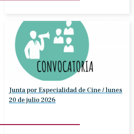
Junta por Especialidad de Cine / lunes
20 de julio 2026