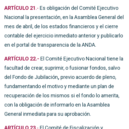
ARTÍCULO 21
.-
Es obligación del Comité Ejecutivo
Nacional la presentación, en la Asamblea General del
mes de abril, de los estados financieros y el cierre
contable del ejercicio inmediato anterior y publicarlo
en el portal de transparencia de la ANDA.
ARTÍCULO 22.-
El Comité Ejecutivo Nacional tiene la
facultad de crear, suprimir, o fusionar fondos, salvo
del Fondo de Jubilación
,
previo acuerdo de pleno,
fundamentando el motivo y mediante un plan de
recuperación de los mismos si el fondo lo amerita,
con la obligación de informarlo en la Asamblea
General inmediata para su aprobación.
ARTÍCULO 23
.-
El Comité de Fiscalización y