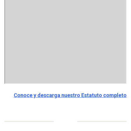
Conoce y descarga nuestro Estatuto completo