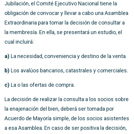
Jubilación, el Comité Ejecutivo Nacional tiene la
obligación de convocar y llevar a cabo una Asamblea
Extraordinaria para tomar la decisión de consultar a
la membresía. En ella, se presentará un estudio, el
cual incluirá:
a)
La necesidad, conveniencia y destino de la venta.
b)
Los avalúos bancarios, catastrales y comerciales.
c)
La o las ofertas de compra.
La decisión de realizar la consulta a los socios sobre
la enajenación del bien, deberá ser tomada por
Acuerdo de Mayoría simple, de los socios asistentes
a esa Asamblea. En caso de ser positiva la decisión,