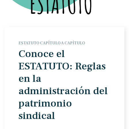
ESTATUTO CAPÍTULO A CAPÍTULO
Conoce el
ESTATUTO: Reglas
en la
administración del
patrimonio
sindical