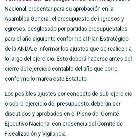
Nacional, presentar para su aprobación en la
Asamblea General, el presupuesto de ingresos y
egresos, desglosado por partidas presupuestales
para el año siguiente conforme al Plan Estratégico
de la ANDA, e informar los ajustes que se realicen a
lo largo del ejercicio. Esto deberá hacerse antes del
cierre del ejercicio contable del año que corre,
conforme lo marca este Estatuto.
Los posibles ajustes por concepto de sub-ejercicio
o sobre-ejercicio del presupuesto, deberán ser
discutidos y aprobados en el Pleno del Comité
Ejecutivo Nacional con presencia del Comité de
Fiscalización y Vigilancia.