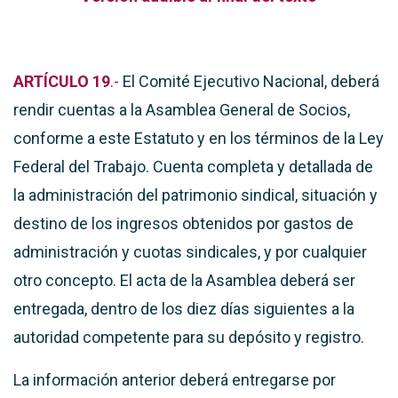
ARTÍCULO 19
.-
El Comité Ejecutivo Nacional, deberá
rendir cuentas a la Asamblea General de Socios,
conforme a este Estatuto y en los términos de la Ley
Federal del Trabajo. Cuenta completa y detallada de
la administración del patrimonio sindical, situación y
destino de los ingresos obtenidos por gastos de
administración y cuotas sindicales, y por cualquier
otro concepto. El acta de la Asamblea deberá ser
entregada, dentro de los diez días siguientes a la
autoridad competente para su depósito y registro.
La información anterior deberá entregarse por