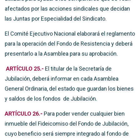
afectados por las acciones sindicales que decidan
las Juntas por Especialidad del Sindicato.
El Comité Ejecutivo Nacional elaborará el reglamento
para la operación del Fondo de Resistencia y deberá
presentarlo a la Asamblea para su aprobación.
ARTÍCULO 25.-
El titular de la Secretaría de
Jubilación, deberá informar en cada Asamblea
General Ordinaria, del estado que guardan los bienes
y saldos de los fondos de Jubilación.
ARTÍCULO 26.-
Para poder vender cualquier bien
inmueble del Fideicomiso del Fondo de Jubilación,
cuyo beneficio será siempre integrado al fondo de