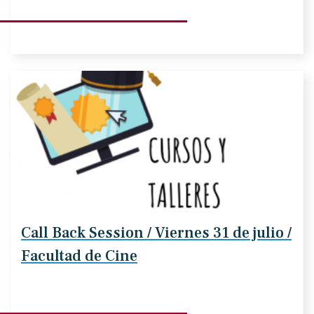
Call Back Session / Viernes 31 de julio /
Facultad de Cine