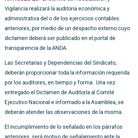
Vigilancia realizará la auditoria económica y
administrativa del o de los ejercicios contables
anteriores, por medio de un despacho externo cuyo
dictamen deberá ser publicado en el portal de
transparencia de la ANDA.
Las Secretarías y Dependencias del Sindicato,
deberán proporcionar toda la información requerida
por los auditores, en tiempo y forma. Una vez
entregado el Dictamen de Auditoría al Comité
Ejecutivo Nacional e informado a la Asamblea, se
deberán atender las observaciones de la misma.
El incumplimiento de lo señalado en los párrafos
anteriores, será motivo de señalamiento ante la