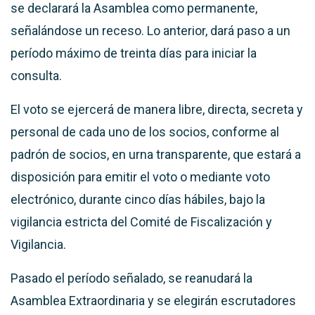
se declarará la Asamblea como permanente,
señalándose un receso. Lo anterior, dará paso a un
período máximo de treinta días para iniciar la
consulta.
El voto se ejercerá de manera libre, directa, secreta y
personal de cada uno de los socios, conforme al
padrón de socios, en urna transparente, que estará a
disposición para emitir el voto o mediante voto
electrónico, durante cinco días hábiles, bajo la
vigilancia estricta del Comité de Fiscalización y
Vigilancia.
Pasado el período señalado, se reanudará la
Asamblea Extraordinaria y se elegirán escrutadores