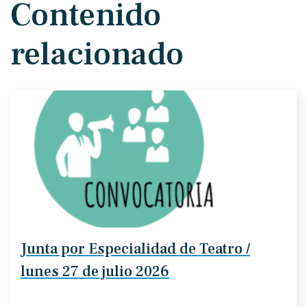
Contenido
relacionado
Junta por Especialidad de Teatro /
lunes 27 de julio 2026