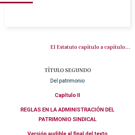
El Estatuto capítulo a capítulo…
TÍTULO SEGUNDO
Del patrimonio
Capítulo II
REGLAS EN LA ADMINISTRACIÓN DEL
PATRIMONIO SINDICAL
Versión audible al final del texto