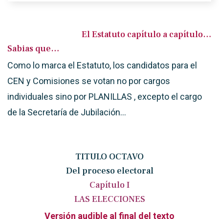
El Estatuto capítulo a capítulo…
Sabias que…
Como lo marca el Estatuto, los candidatos para el
CEN y Comisiones se votan no por cargos
individuales sino por PLANILLAS , excepto el cargo
de la Secretaría de Jubilación…
TITULO OCTAVO
Del proceso electoral
Capítulo I
LAS ELECCIONES
Versión audible al final del texto