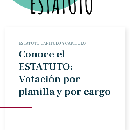
ESTATUTO CAPÍTULO A CAPÍTULO
Conoce el
ESTATUTO:
Votación por
planilla y por cargo