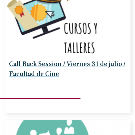
Call Back Session / Viernes 31 de julio /
Facultad de Cine