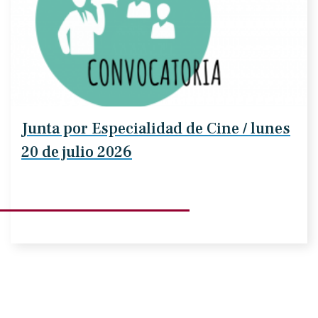
Junta por Especialidad de Cine / lunes
20 de julio 2026