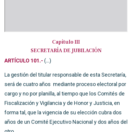
Capítulo III
SECRETARÍA DE JUBILACIÓN
ARTÍCULO 101.-
(…)
La gestión del titular responsable de esta Secretaría,
será de cuatro años mediante proceso electoral por
cargo y no por planilla, al tiempo que los Comités de
Fiscalización y Vigilancia y de Honor y Justicia, en
forma tal, que la vigencia de su elección cubra dos
años de un Comité Ejecutivo Nacional y dos años del
otro.