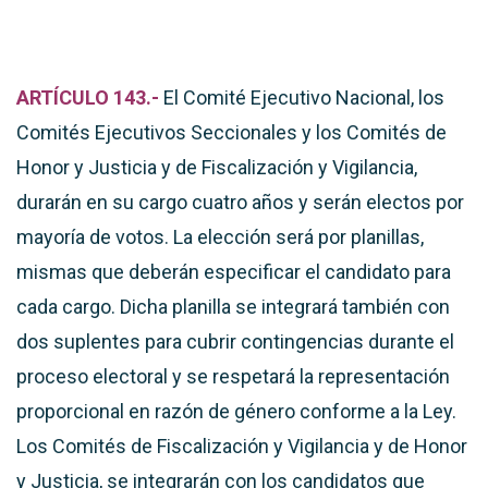
ARTÍCULO 143.-
El Comité Ejecutivo Nacional, los
Comités Ejecutivos Seccionales y los Comités de
Honor y Justicia y de Fiscalización y Vigilancia,
durarán en su cargo cuatro años y serán electos por
mayoría de votos. La elección será por planillas,
mismas que deberán especificar el candidato para
cada cargo. Dicha planilla se integrará también con
dos suplentes para cubrir contingencias durante el
proceso electoral y se respetará la representación
proporcional en razón de género conforme a la Ley.
Los Comités de Fiscalización y Vigilancia y de Honor
y Justicia, se integrarán con los candidatos que