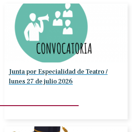
Junta por Especialidad de Teatro /
lunes 27 de julio 2026