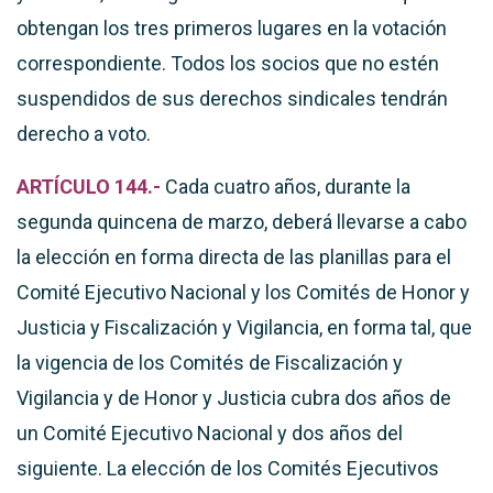
obtengan los tres primeros lugares en la votación
correspondiente. Todos los socios que no estén
suspendidos de sus derechos sindicales tendrán
derecho a voto.
ARTÍCULO 144.-
Cada cuatro años, durante la
segunda quincena de marzo, deberá llevarse a cabo
la elección en forma directa de las planillas para el
Comité Ejecutivo Nacional y los Comités de Honor y
Justicia y Fiscalización y Vigilancia, en forma tal, que
la vigencia de los Comités de Fiscalización y
Vigilancia y de Honor y Justicia cubra dos años de
un Comité Ejecutivo Nacional y dos años del
siguiente. La elección de los Comités Ejecutivos