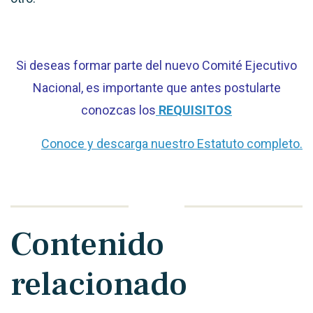
Si deseas formar parte del nuevo Comité Ejecutivo
Nacional, es importante que antes postularte
conozcas los
REQUISITOS
Conoce y descarga nuestro Estatuto completo.
Contenido
relacionado