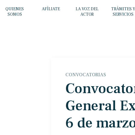
QUIENES
AFÍLIATE
LA VOZ DEL
TRÁMITES 
SOMOS
ACTOR
SERVICIOS
CONVOCATORIAS
Convocato
General Ex
6 de marzo