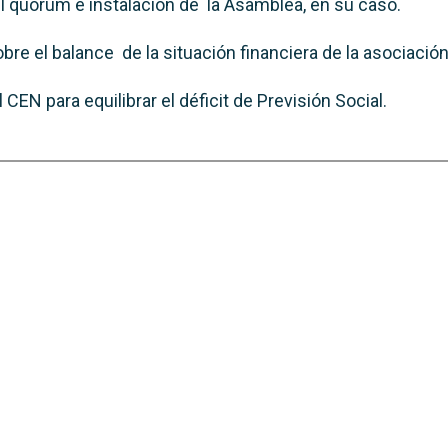
del quórum e instalacion de la Asamblea, en su caso.
bre el balance de la situación financiera de la asociación
 CEN para equilibrar el déficit de Previsión Social.