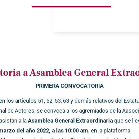
toria a Asamblea General Extrao
PRIMERA CONVOCATORIA
 los artículos 51, 52, 53, 63 y demás relativos del Estatu
al de Actores, se convoca a los agremiados de la Aasoc
asistan a la
Asamblea General Extraordinaria
que se lle
arzo del año 2022, a las 10:00 am.
en la plataforma