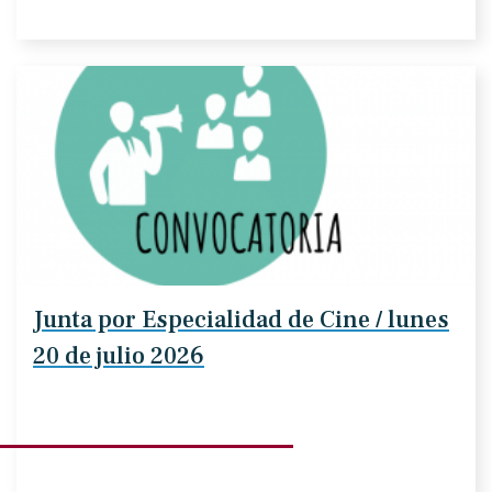
Junta por Especialidad de Cine / lunes
20 de julio 2026