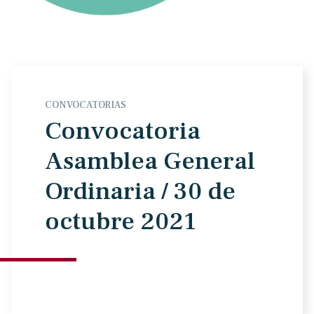
CONVOCATORIAS
Convocatoria
Asamblea General
Ordinaria / 30 de
octubre 2021