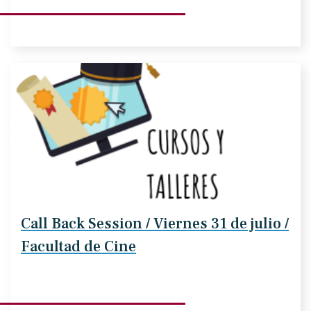
Call Back Session / Viernes 31 de julio /
Facultad de Cine