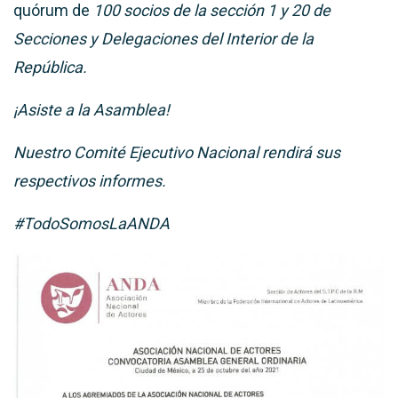
quórum de
100 socios de la sección 1 y 20 de
Secciones y Delegaciones del Interior de la
República.
¡Asiste a la Asamblea!
Nuestro Comité Ejecutivo Nacional rendirá sus
respectivos informes.
#TodoSomosLaANDA