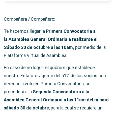
Compañera / Compañero:
Te hacemos llegar la
Primera Convocatoria a
la
Asamblea General Ordinaria a realizarse el
Sábado 30 de octubre a las 10am,
por medio de la
Plataforma Virtual de Asamblea.
En caso de no lograr el quórum que establece
nuestro Estatuto vigente del 51% de los socios con
derecho a voto en Primera Convocatoria, se
procederá a la
Segunda Convocatoria a la
Asamblea General Ordinaria
a las 11am del mismo
sábado 30 de octubre
, para la cuál se requiere un