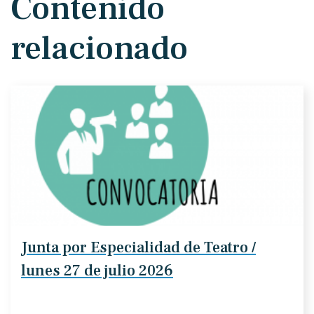
Contenido
relacionado
Junta por Especialidad de Teatro /
lunes 27 de julio 2026