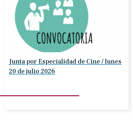
Junta por Especialidad de Cine / lunes
20 de julio 2026