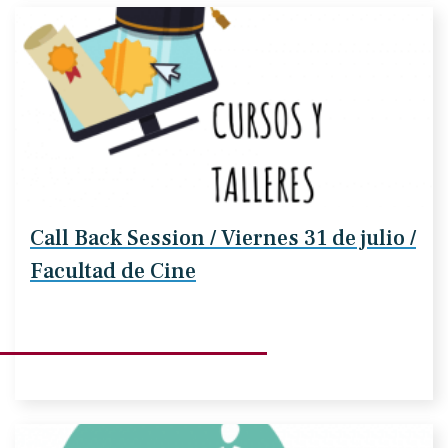
Call Back Session / Viernes 31 de julio /
Facultad de Cine