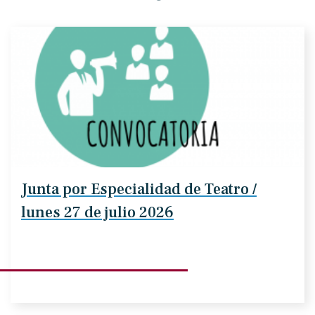
Junta por Especialidad de Teatro /
lunes 27 de julio 2026