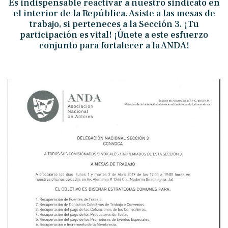
Es indispensable reactivar a nuestro sindicato en
el interior de la República. Asiste a las mesas de
trabajo, si perteneces a la Sección 3. ¡Tu
participación es vital! ¡Únete a este esfuerzo
conjunto para fortalecer a la ANDA!