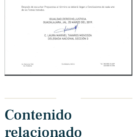
Contenido
relacionado