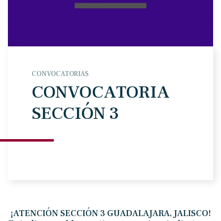
CONVOCATORIAS
CONVOCATORIA
SECCIÓN 3
¡ATENCIÓN SECCIÓN 3 GUADALAJARA, JALISCO!