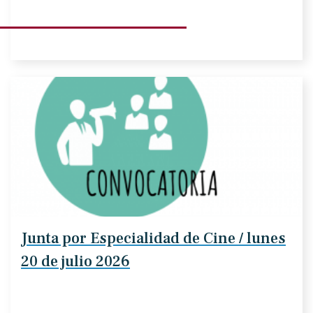
Junta por Especialidad de Cine / lunes
20 de julio 2026