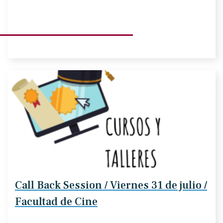
Call Back Session / Viernes 31 de julio /
Facultad de Cine