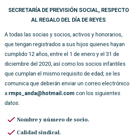
SECRETARÍA DE PREVISIÓN SOCIAL,
RESPECTO
AL REGALO DEL DÍA DE REYES
A todas las socias y socios, activos y honorarios,
que tengan registrados a sus hijos quienes hayan
cumplido 12 años, entre el 1 de enero y el 31 de
diciembre del 2020, así como los socios infantiles
que cumplan el mismo requisito de edad; se les
comunica que deberán enviar un correo electrónico
a
rmps_anda@hotmail.com
con los siguientes
datos:
Nombre y número de socio.
Calidad sindical.