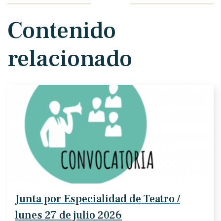
Contenido
relacionado
Junta por Especialidad de Teatro /
lunes 27 de julio 2026