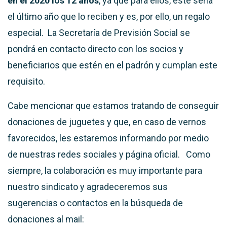
en el 2020 los 12 años
, ya que para ellos, este sería
el último año que lo reciben y es, por ello, un regalo
especial. La Secretaría de Previsión Social se
pondrá en contacto directo con los socios y
beneficiarios que estén en el padrón y cumplan este
requisito.
Cabe mencionar que estamos tratando de conseguir
donaciones de juguetes y que, en caso de vernos
favorecidos, les estaremos informando por medio
de nuestras redes sociales y página oficial. Como
siempre, la colaboración es muy importante para
nuestro sindicato y agradeceremos sus
sugerencias o contactos en la búsqueda de
donaciones al mail: