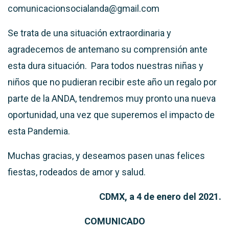
comunicacionsocialanda@gmail.com
Se trata de una situación extraordinaria y
agradecemos de antemano su comprensión ante
esta dura situación. Para todos nuestras niñas y
niños que no pudieran recibir este año un regalo por
parte de la ANDA, tendremos muy pronto una nueva
oportunidad, una vez que superemos el impacto de
esta Pandemia.
Muchas gracias, y deseamos pasen unas felices
fiestas, rodeados de amor y salud.
CDMX, a 4 de enero del 2021.
COMUNICADO