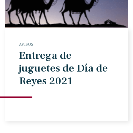
AVISOS
Entrega de
juguetes de Día de
Reyes 2021