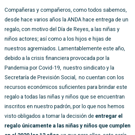
Compañeras y compañeros, como todos sabemos,
desde hace varios años la ANDA hace entrega de un
regalo, con motivo del Día de Reyes, a las niñas y
niños actores; así como a los hijos e hijas de
nuestros agremiados. Lamentablemente este año,
debido a la crisis financiera provocada por la
Pandemia por Covid-19, nuestro sindicato y la
Secretaría de Previsión Social, no cuentan con los
recursos económicos suficientes para brindar este
regalo a todas las niñas y niños que se encuentran
inscritos en nuestro padrón, por lo que nos hemos
visto obligados a tomar la decisión de
entregar el
regalo únicamente a las niñas y niños que cumplen