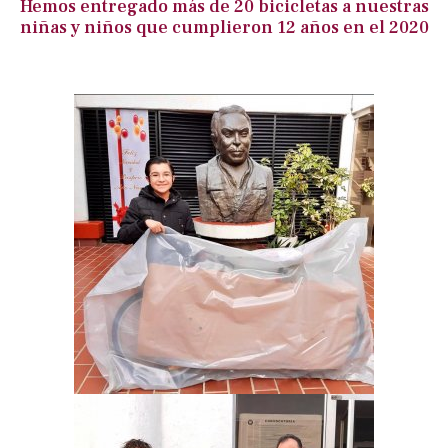
Hemos entregado más de 20 bicicletas a nuestras
niñas y niños que cumplieron 12 años en el 2020