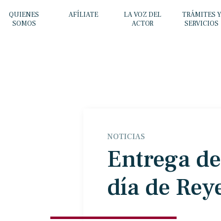
QUIENES
AFÍLIATE
LA VOZ DEL
TRÁMITES 
SOMOS
ACTOR
SERVICIOS
NOTICIAS
Entrega de
día de Rey