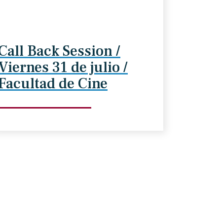
Call Back Session /
Viernes 31 de julio /
Facultad de Cine