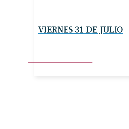
VIERNES 31 DE JULIO