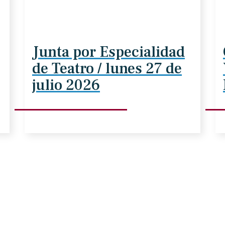
Junta por Especialidad
de Teatro / lunes 27 de
julio 2026