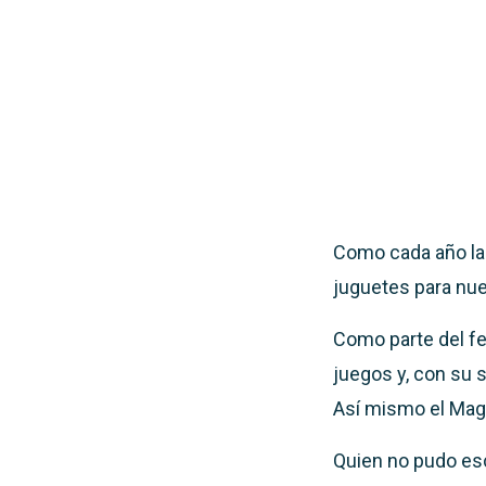
Como cada año la S
juguetes para nue
Como parte del fe
juegos y, con su 
Así mismo el Mag
Quien no pudo esc