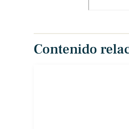
Contenido rela