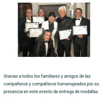
Gracias a todos los familiares y amigos de las
compañeros y compañeros homenajeados por su
presencia en este evento de entrega de medallas.