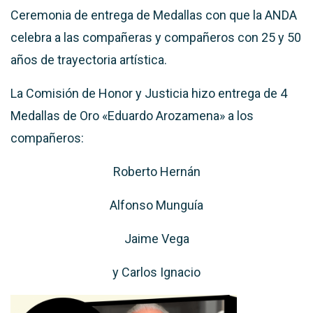
Ceremonia de entrega de Medallas con que la ANDA
celebra a las compañeras y compañeros con 25 y 50
años de trayectoria artística.
La Comisión de Honor y Justicia hizo entrega de 4
Medallas de Oro «Eduardo Arozamena» a los
compañeros:
Roberto Hernán
Alfonso Munguía
Jaime Vega
y Carlos Ignacio