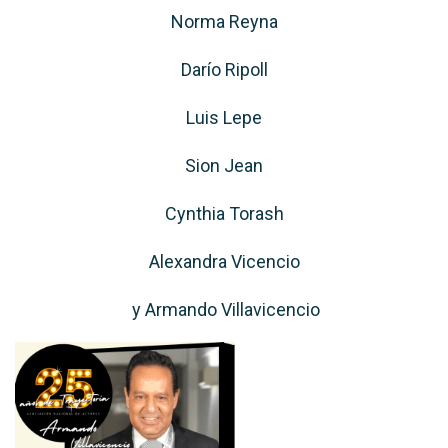
Norma Reyna
Darío Ripoll
Luis Lepe
Sion Jean
Cynthia Torash
Alexandra Vicencio
y Armando Villavicencio