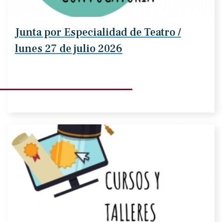
Junta por Especialidad de Teatro /
lunes 27 de julio 2026