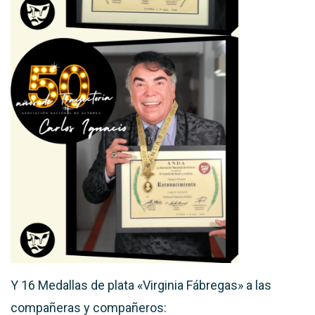
Y 16 Medallas de plata «Virginia Fábregas» a las
compañeras y compañeros: