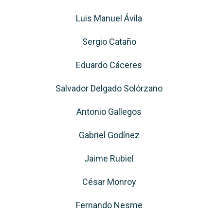
Luis Manuel Ávila
Sergio Cataño
Eduardo Cáceres
Salvador Delgado Solórzano
Antonio Gallegos
Gabriel Godínez
Jaime Rubiel
César Monroy
Fernando Nesme