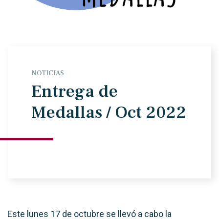
NOTICIAS
Entrega de
Medallas / Oct 2022
Este lunes 17 de octubre se llevó a cabo la