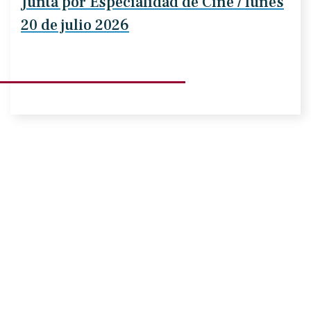
Junta por Especialidad de Cine / lunes
20 de julio 2026