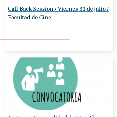
Call Back Session / Viernes 31 de julio /
Facultad de Cine