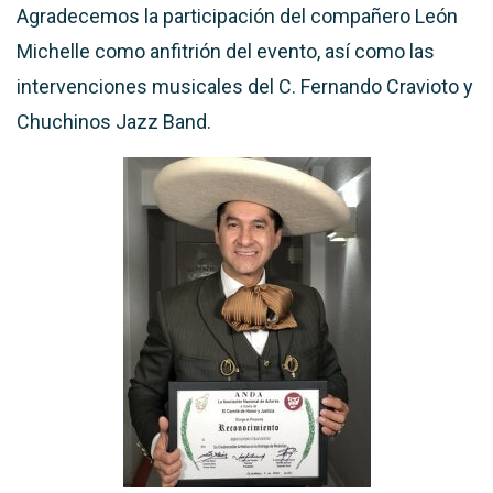
Agradecemos la participación del compañero León
Michelle como anfitrión del evento, así como las
intervenciones musicales del C. Fernando Cravioto y
Chuchinos Jazz Band.