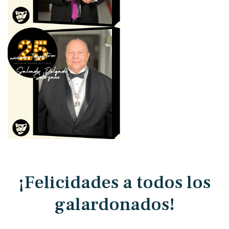
¡Felicidades a todos los
galardonados!