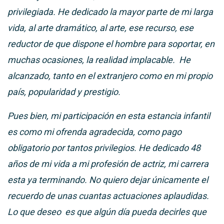
privilegiada. He dedicado la mayor parte de mi larga
vida, al arte dramático, al arte, ese recurso, ese
reductor de que dispone el hombre para soportar, en
muchas ocasiones, la realidad implacable. He
alcanzado, tanto en el extranjero como en mi propio
país, popularidad y prestigio.
Pues bien, mi participación en esta estancia infantil
es como mi ofrenda agradecida, como pago
obligatorio por tantos privilegios. He dedicado 48
años de mi vida a mi profesión de actriz, mi carrera
esta ya terminando. No quiero dejar únicamente el
recuerdo de unas cuantas actuaciones aplaudidas.
Lo que deseo es que algún día pueda decirles que