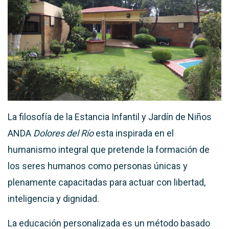
La filosofía de la Estancia Infantil y Jardín de Niños
ANDA
Dolores del Río
esta inspirada en el
humanismo integral que pretende la formación de
los seres humanos como personas únicas y
plenamente capacitadas para actuar con libertad,
inteligencia y dignidad.
La educación personalizada es un método basado