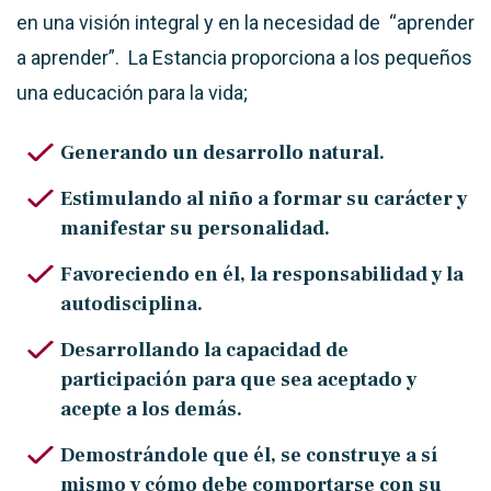
en una visión integral y en la necesidad de “aprender
a aprender”. La Estancia proporciona a los pequeños
una educación para la vida;
Generando un desarrollo natural.
Estimulando al niño a formar su carácter y
manifestar su personalidad.
Favoreciendo en él, la responsabilidad y la
autodisciplina.
Desarrollando la capacidad de
participación para que sea aceptado y
acepte a los demás.
Demostrándole que él, se construye a sí
mismo y cómo debe comportarse con su