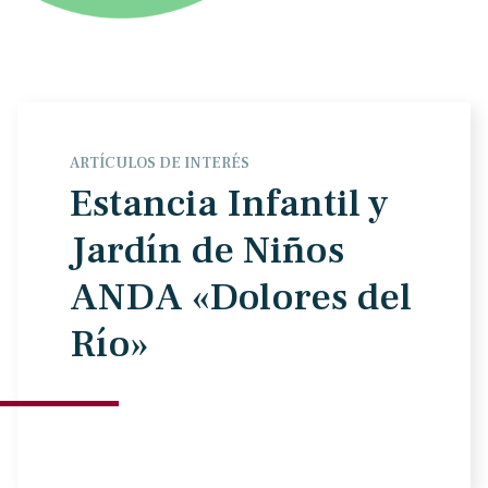
ARTÍCULOS DE INTERÉS
Estancia Infantil y
Jardín de Niños
ANDA «Dolores del
Río»