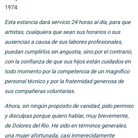
1974:
Esta estancia dará servicio 24 horas al día, para que
artistas, cualquiera que sean sus horarios o sus
ausencias a causa de sus labores profesionales,
puedan cumplirlos sin angustia, sino por el contrario,
con la confianza de que sus hijos están cuidados en
todo momento por la competencia de un magnifico
personal técnico y por la fraternidad generosa de
sus compañeras voluntarias.
Ahora, sin ningún propósito de vanidad, pido permiso
y disculpas porque quiero hablar, muy brevemente,
de Dolores del Río. He sido en términos generales,
una mujer afortunada, casi inmerecidamente