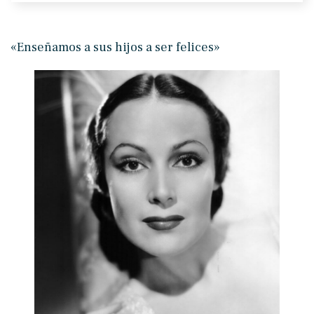
«Enseñamos a sus hijos a ser felices»