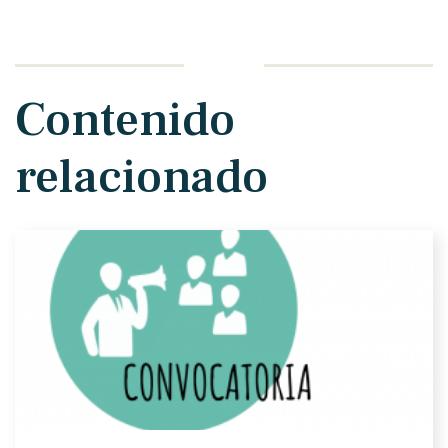
Contenido
relacionado