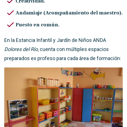
Creatividad.
Andamiaje (Acompañamiento del maestro).
Puesto en común.
En la Estancia Infantil y Jardín de Niños ANDA
Dolores del Río
, cuenta con múltiples espacios
preparados ex profeso para cada área de formación: