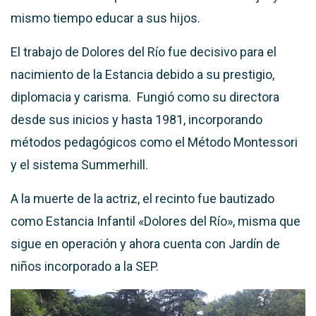
mismo tiempo educar a sus hijos.
El trabajo de Dolores del Río fue decisivo para el
nacimiento de la Estancia debido a su prestigio,
diplomacia y carisma. Fungió como su directora
desde sus inicios y hasta 1981, incorporando
métodos pedagógicos como el Método Montessori
y el sistema Summerhill.
A la muerte de la actriz, el recinto fue bautizado
como Estancia Infantil «Dolores del Río», misma que
sigue en operación y ahora cuenta con Jardín de
niños incorporado a la SEP.