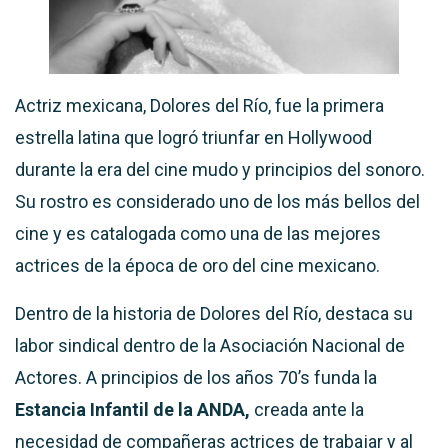
Actriz mexicana, Dolores del Río, fue la primera
estrella latina que logró triunfar en Hollywood
durante la era del cine mudo y principios del sonoro.
Su rostro es considerado uno de los más bellos del
cine y es catalogada como una de las mejores
actrices de la época de oro del cine mexicano.
Dentro de la historia de Dolores del Río, destaca su
labor sindical dentro de la Asociación Nacional de
Actores. A principios de los años 70’s funda la
Estancia Infantil de la ANDA,
creada ante la
necesidad de compañeras actrices de trabajar y al