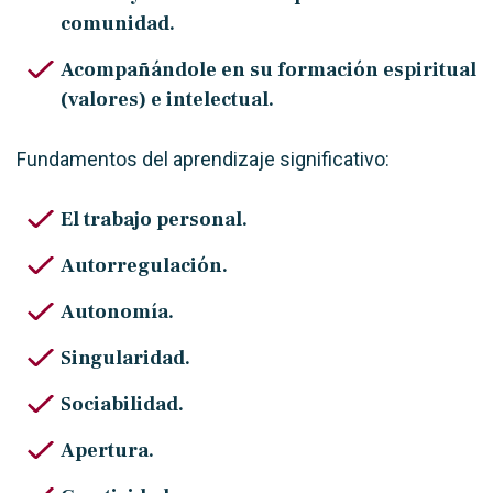
comunidad.
Acompañándole en su formación espiritual
(valores) e intelectual.
Fundamentos del aprendizaje significativo:
El trabajo personal.
Autorregulación.
Autonomía.
Singularidad.
Sociabilidad.
Apertura.