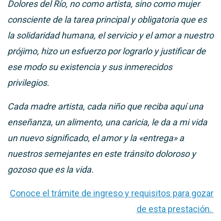
Dolores del Río, no como artista, sino como mujer
consciente de la tarea principal y obligatoria que es
la solidaridad humana, el servicio y el amor a nuestro
prójimo, hizo un esfuerzo por lograrlo y justificar de
ese modo su existencia y sus inmerecidos
privilegios.
Cada madre artista, cada niño que reciba aquí una
enseñanza, un alimento, una caricia, le da a mi vida
un nuevo significado, el amor y la «entrega» a
nuestros semejantes en este tránsito doloroso y
gozoso que es la vida.
Conoce el trámite de ingreso y requisitos para gozar
de esta prestación.