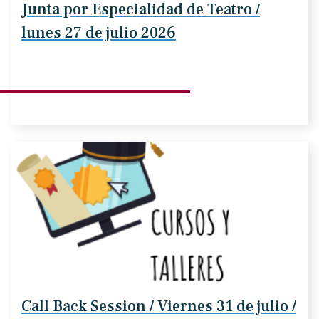
Junta por Especialidad de Teatro /
lunes 27 de julio 2026
Call Back Session / Viernes 31 de julio /