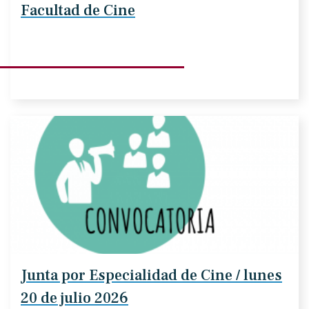
Facultad de Cine
Junta por Especialidad de Cine / lunes
20 de julio 2026