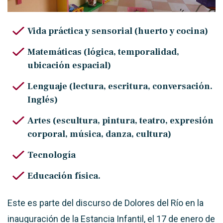
Vida práctica y sensorial (huerto y cocina)
Matemáticas (lógica, temporalidad,
ubicación espacial)
Lenguaje (lectura, escritura, conversación.
Inglés)
Artes (escultura, pintura, teatro, expresión
corporal, música, danza, cultura)
Tecnología
Educación física.
Este es parte del discurso de Dolores del Río en la
inauguración de la Estancia Infantil, el 17 de enero de