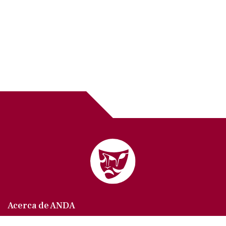
Acerca de ANDA