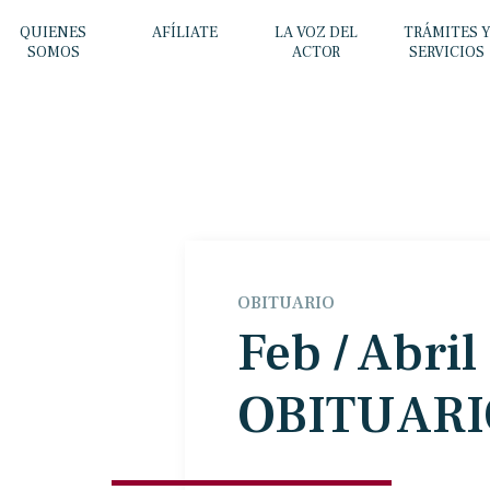
QUIENES
AFÍLIATE
LA VOZ DEL
TRÁMITES 
SOMOS
ACTOR
SERVICIOS
OBITUARIO
Feb / Abril
OBITUARI