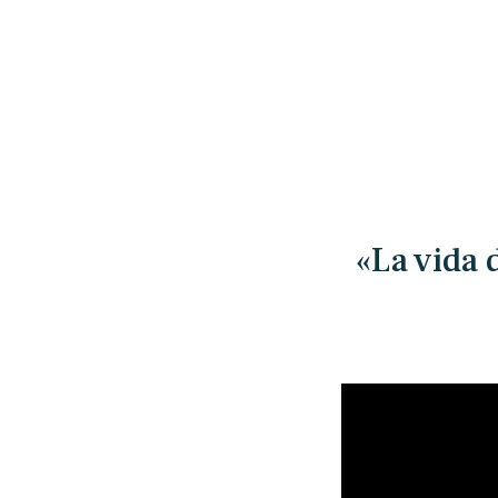
«La vida 