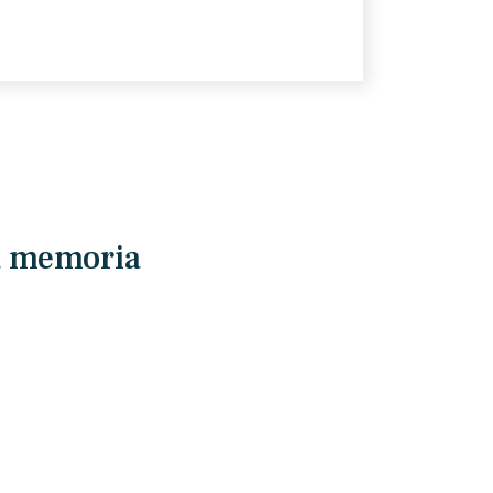
la memoria