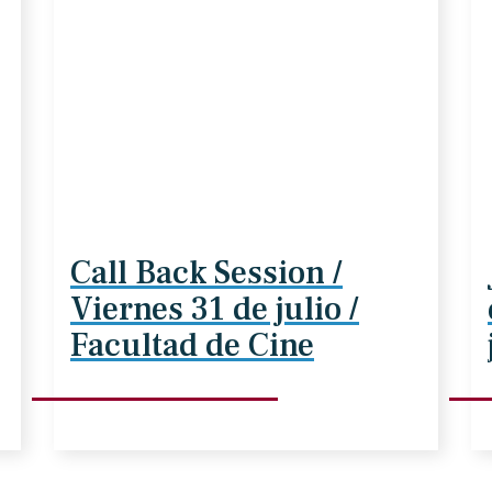
Call Back Session /
Viernes 31 de julio /
Facultad de Cine