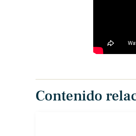
Contenido rela