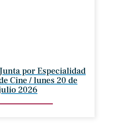
Junta por Especialidad
de Cine / lunes 20 de
julio 2026