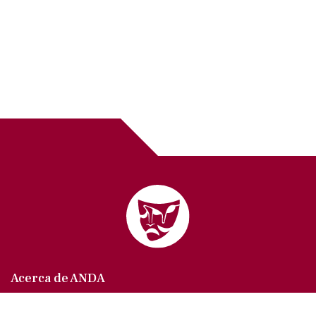
Acerca de ANDA