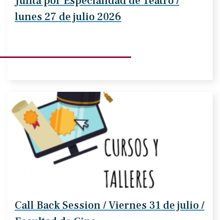
Junta por Especialidad de Teatro /
lunes 27 de julio 2026
Call Back Session / Viernes 31 de julio /