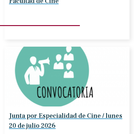
Facultad de Cine
Junta por Especialidad de Cine / lunes
20 de julio 2026