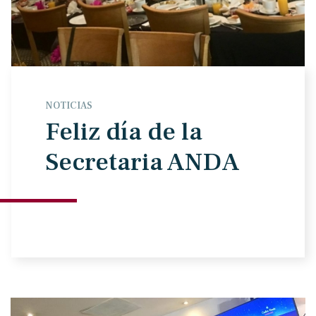
NOTICIAS
Feliz día de la
Secretaria ANDA