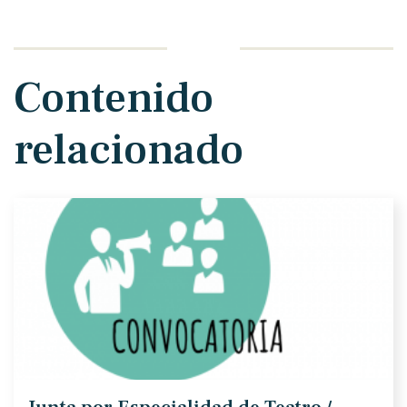
Contenido
relacionado