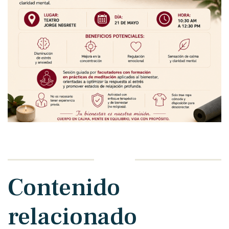
Contenido
relacionado