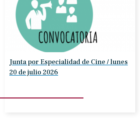
Junta por Especialidad de Cine / lunes
20 de julio 2026