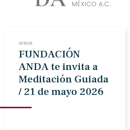
AVISOS
FUNDACIÓN
ANDA te invita a
Meditación Guiada
/ 21 de mayo 2026