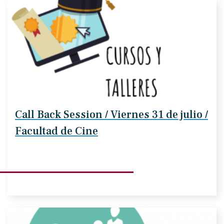
Call Back Session / Viernes 31 de julio /
Facultad de Cine