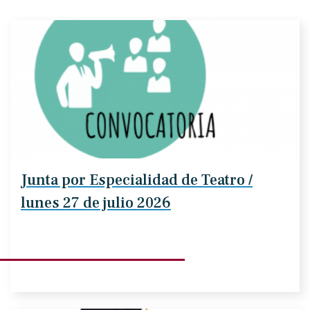
Junta por Especialidad de Teatro /
lunes 27 de julio 2026