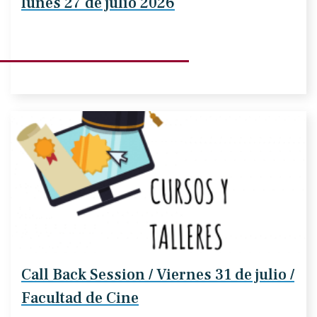
lunes 27 de julio 2026
Call Back Session / Viernes 31 de julio /
Facultad de Cine