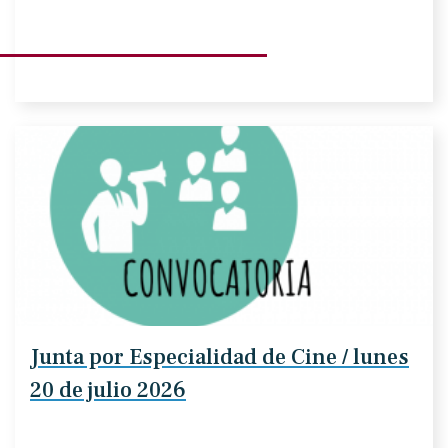
Junta por Especialidad de Cine / lunes
20 de julio 2026