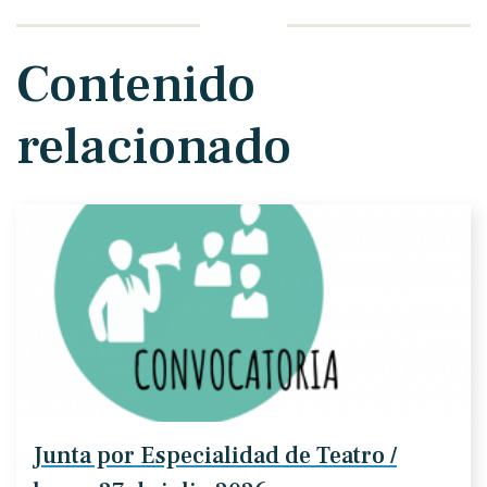
Contenido
relacionado
Junta por Especialidad de Teatro /