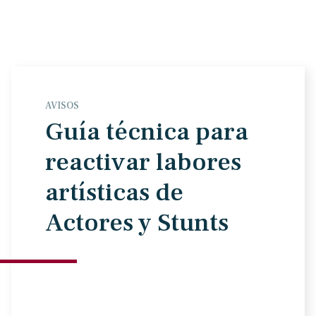
AVISOS
Guía técnica para
reactivar labores
artísticas de
Actores y Stunts