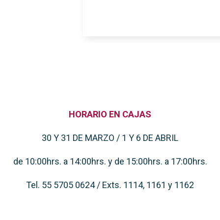
HORARIO EN CAJAS
30 Y 31 DE MARZO /
1 Y 6 DE ABRIL
de 10:00hrs. a 14:00hrs. y
de 15:00hrs. a 17:00hrs.
Tel. 55 5705 0624 /
Exts. 1114, 1161 y 1162