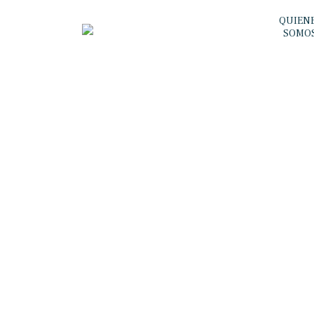
QUIEN
SOMO