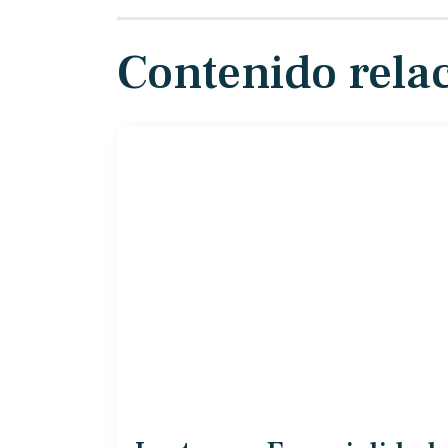
Contenido rela