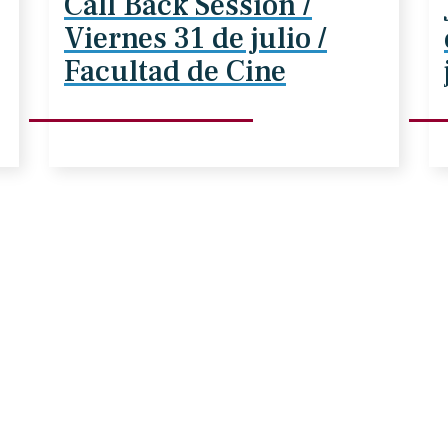
Call Back Session /
Viernes 31 de julio /
Facultad de Cine