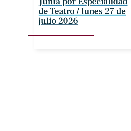
Junta por Especialidad
de Teatro / lunes 27 de
julio 2026