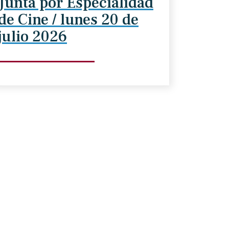
Junta por Especialidad
de Cine / lunes 20 de
julio 2026