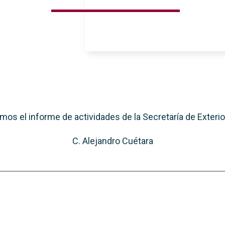
os el informe de actividades de la Secretaría de Exterio
C. Alejandro Cuétara