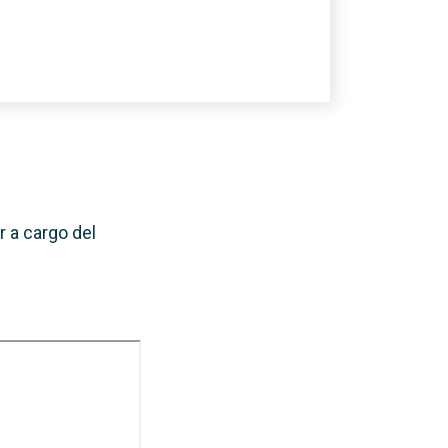
r a cargo del