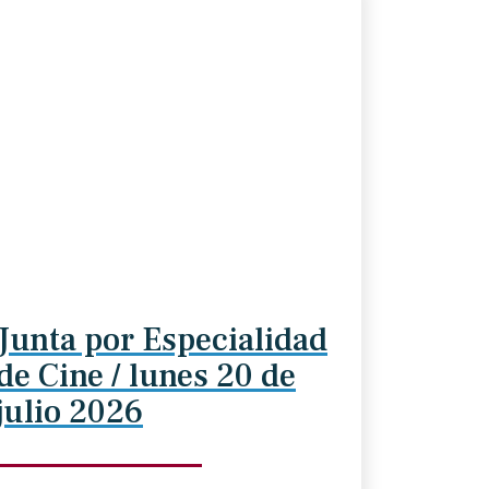
Junta por Especialidad
de Cine / lunes 20 de
julio 2026