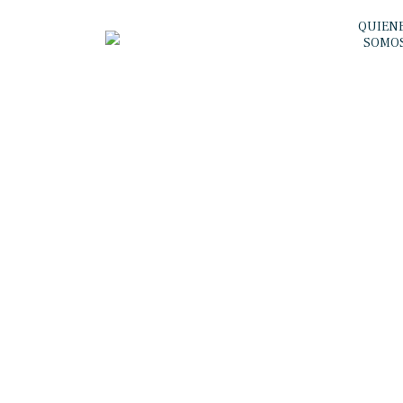
QUIEN
SOMO