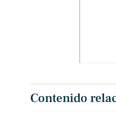
Contenido rela