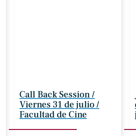
Call Back Session /
Viernes 31 de julio /
Facultad de Cine