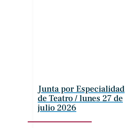
Junta por Especialidad
de Teatro / lunes 27 de
julio 2026